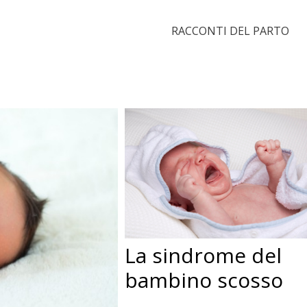
RACCONTI DEL PARTO
La sindrome del
bambino scosso