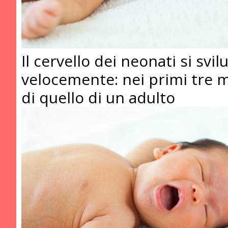
Il cervello dei neonati si svi
velocemente: nei primi tre 
di quello di un adulto