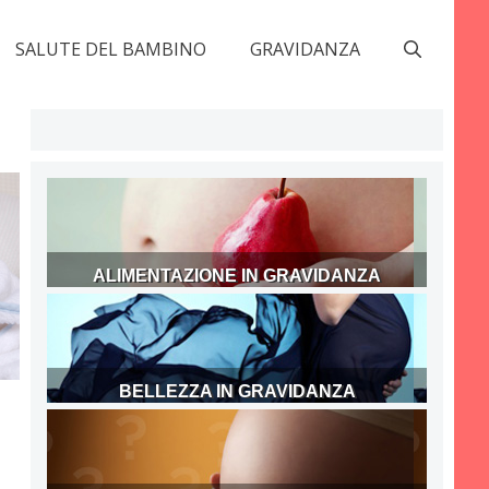
SALUTE DEL BAMBINO
GRAVIDANZA
ALIMENTAZIONE IN GRAVIDANZA
BELLEZZA IN GRAVIDANZA