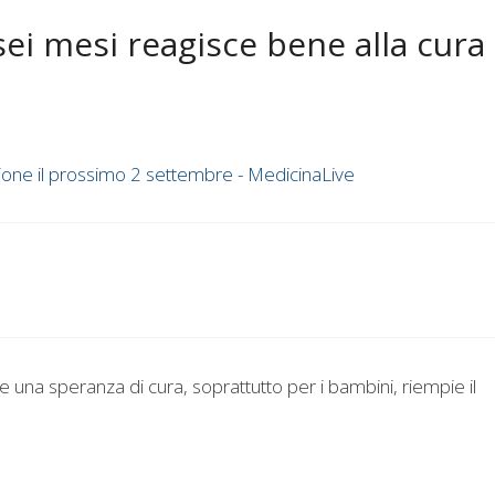
ei mesi reagisce bene alla cura
azione il prossimo 2 settembre - MedicinaLive
 una speranza di cura, soprattutto per i bambini, riempie il