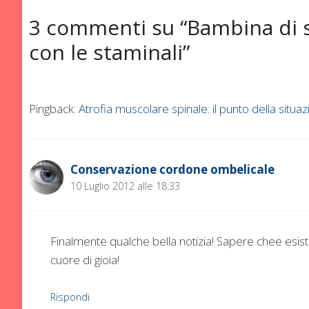
3 commenti su “Bambina di s
con le staminali”
Pingback:
Atrofia muscolare spinale: il punto della situ
Conservazione cordone ombelicale
10 Luglio 2012 alle 18:33
Finalmente qualche bella notizia! Sapere chee esiste
cuore di gioia!
Rispondi