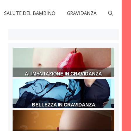
SALUTE DEL BAMBINO
GRAVIDANZA
ALIMENTAZIONE IN GRAVIDANZA
BELLEZZA IN GRAVIDANZA