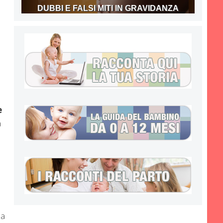
DUBBI E FALSI MITI IN GRAVIDANZA
e
a
 a