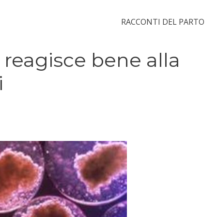
RACCONTI DEL PARTO
 reagisce bene alla
i