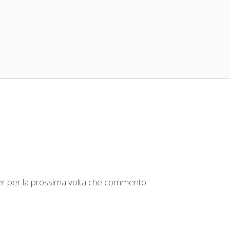
ser per la prossima volta che commento.