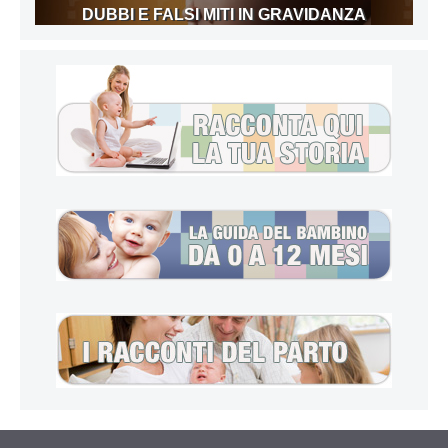
DUBBI E FALSI MITI IN GRAVIDANZA