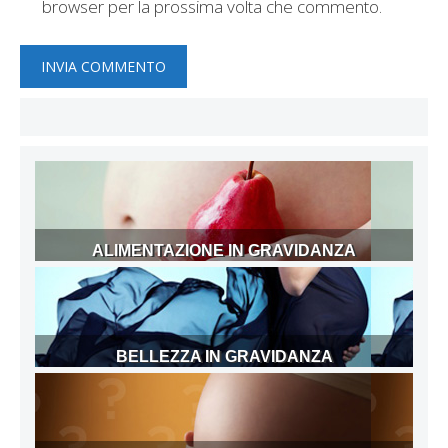
browser per la prossima volta che commento.
ALIMENTAZIONE IN GRAVIDANZA
BELLEZZA IN GRAVIDANZA