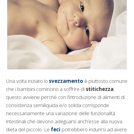
Una volta iniziato lo
svezzamento
è piuttosto comune
che i bambini comincino a soffrire di
stitichezza
;
questo avviene perchè con l’introduzione di alimenti di
consistenza semiliquida e/o solida corrisponde
necessariamente una variazione delle funzionalità
intestinali che devono adeguarsi anch’esse alla nuova
dieta del piccolo. Le
feci
potrebbero indurirsi ad avere