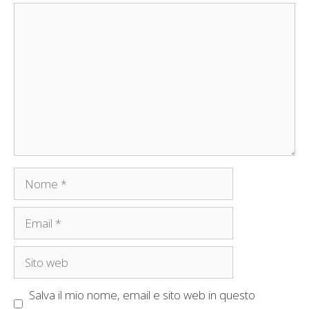
Commento
Nome
Email
Sito
web
Salva il mio nome, email e sito web in questo