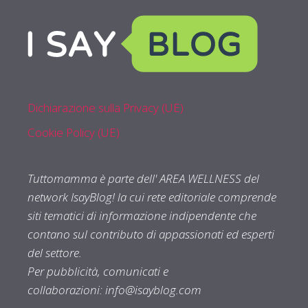
Dichiarazione sulla Privacy (UE)
Cookie Policy (UE)
Tuttomamma è parte dell' AREA WELLNESS del
network IsayBlog! la cui rete editoriale comprende
siti tematici di informazione indipendente che
contano sul contributo di appassionati ed esperti
del settore.
Per pubblicità, comunicati e
collaborazioni:
info@isayblog.com