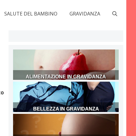
SALUTE DEL BAMBINO
GRAVIDANZA
ALIMENTAZIONE IN GRAVIDANZA
to
BELLEZZA IN GRAVIDANZA