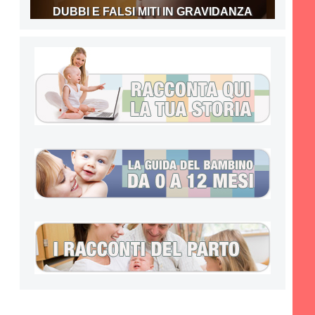
DUBBI E FALSI MITI IN GRAVIDANZA