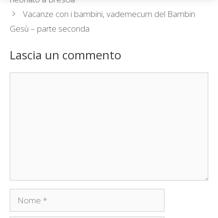
Vacanze con i bambini, vademecum del Bambin
Gesù – parte seconda
Lascia un commento
Commento
Nome