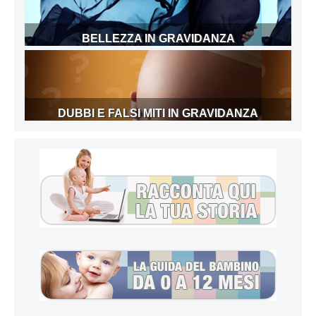
BELLEZZA IN GRAVIDANZA
DUBBI E FALSI MITI IN GRAVIDANZA