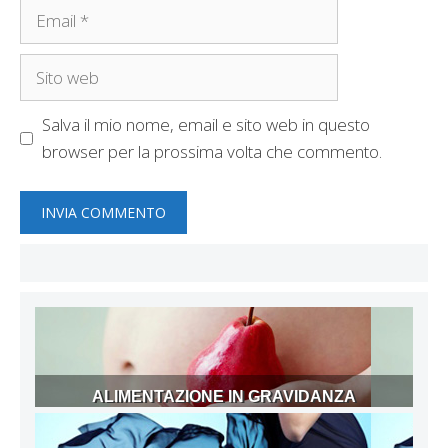
Email
Sito
web
Salva il mio nome, email e sito web in questo
browser per la prossima volta che commento.
ALIMENTAZIONE IN GRAVIDANZA