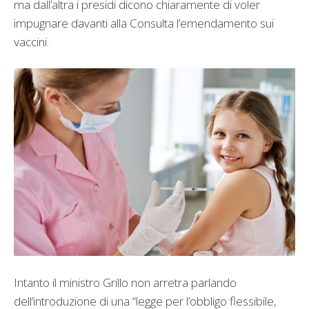
ma dall’altra i presidi dicono chiaramente di voler
impugnare davanti alla Consulta l’emendamento sui
vaccini.
Intanto il ministro Grillo non arretra parlando
dell’introduzione di una “legge per l’obbligo flessibile,