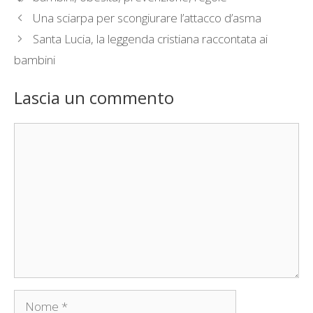
Una sciarpa per scongiurare l’attacco d’asma
Santa Lucia, la leggenda cristiana raccontata ai
bambini
Lascia un commento
Commento
Nome