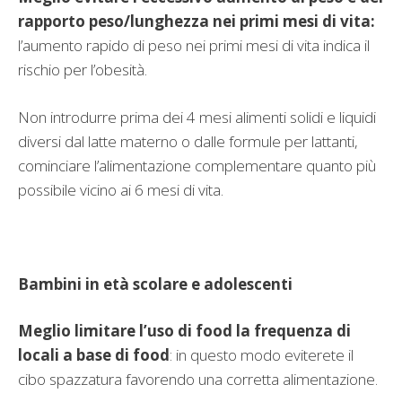
rapporto peso/lunghezza nei primi mesi di vita:
l’aumento rapido di peso nei primi mesi di vita indica il
rischio per l’obesità.
Non introdurre prima dei 4 mesi alimenti solidi e liquidi
diversi dal latte materno o dalle formule per lattanti,
cominciare l’alimentazione complementare quanto più
possibile vicino ai 6 mesi di vita.
Bambini in età scolare e adolescenti
Meglio limitare l’uso di food la frequenza di
locali a base di food
: in questo modo eviterete il
cibo spazzatura favorendo una corretta alimentazione.