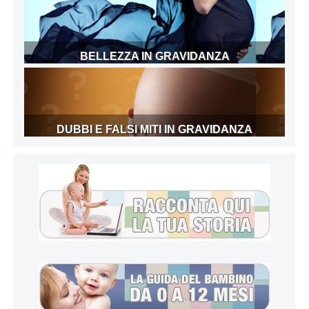
BELLEZZA IN GRAVIDANZA
DUBBI E FALSI MITI IN GRAVIDANZA