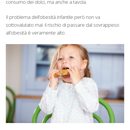
consumo dei dolci, ma anche a tavola.
Il problema dell’obesità infantile però non va
sottovalutato mai: il rischio di passare dal sovrappeso
all’obesità è veramente alto.