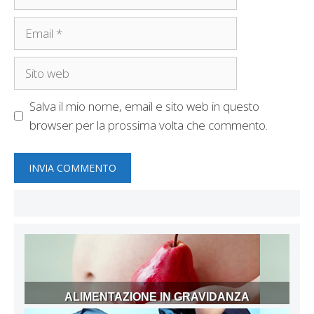
Email
Sito
web
Salva il mio nome, email e sito web in questo
browser per la prossima volta che commento.
ALIMENTAZIONE IN GRAVIDANZA