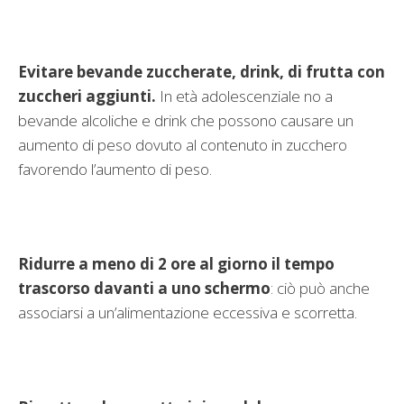
Evitare bevande zuccherate, drink, di frutta con
zuccheri aggiunti.
In età adolescenziale no a
bevande alcoliche e drink che possono causare un
aumento di peso dovuto al contenuto in zucchero
favorendo l’aumento di peso.
Ridurre a meno di 2 ore al giorno il tempo
trascorso davanti a uno schermo
: ciò può anche
associarsi a un’alimentazione eccessiva e scorretta.