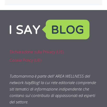
Dichiarazione sulla Privacy (UE)
Cookie Policy (UE)
Tuttomamma è parte dell' AREA WELLNESS del
network IsayBlog! la cui rete editoriale comprende
siti tematici di informazione indipendente che
contano sul contributo di appassionati ed esperti
del settore.