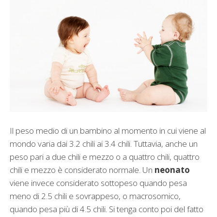
Il peso medio di un bambino al momento in cui viene al
mondo varia dai 3.2 chili ai 3.4 chili. Tuttavia, anche un
peso pari a due chili e mezzo o a quattro chili, quattro
chili e mezzo è considerato normale. Un
neonato
viene invece considerato sottopeso quando pesa
meno di 2.5 chili e sovrappeso, o macrosomico,
quando pesa più di 4.5 chili. Si tenga conto poi del fatto