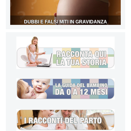
DUBBI E FALSI MITI IN GRAVIDANZA