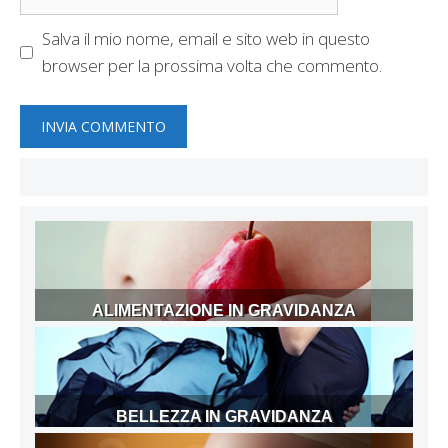
web
Salva il mio nome, email e sito web in questo
browser per la prossima volta che commento.
ALIMENTAZIONE IN GRAVIDANZA
BELLEZZA IN GRAVIDANZA