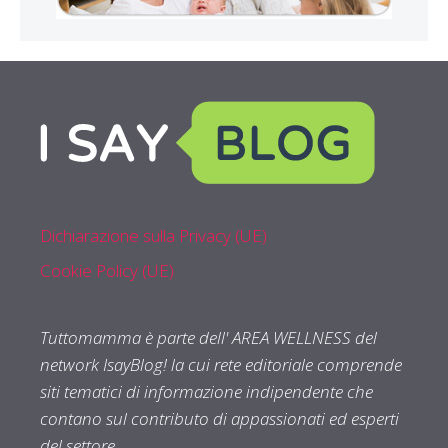
Dichiarazione sulla Privacy (UE)
Cookie Policy (UE)
Tuttomamma è parte dell' AREA WELLNESS del
network IsayBlog! la cui rete editoriale comprende
siti tematici di informazione indipendente che
contano sul contributo di appassionati ed esperti
del settore.