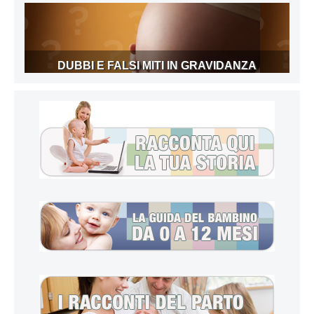
DUBBI E FALSI MITI IN GRAVIDANZA