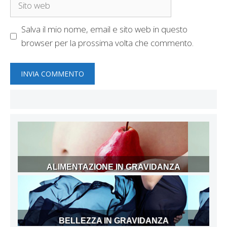
web
Salva il mio nome, email e sito web in questo
browser per la prossima volta che commento.
ALIMENTAZIONE IN GRAVIDANZA
BELLEZZA IN GRAVIDANZA