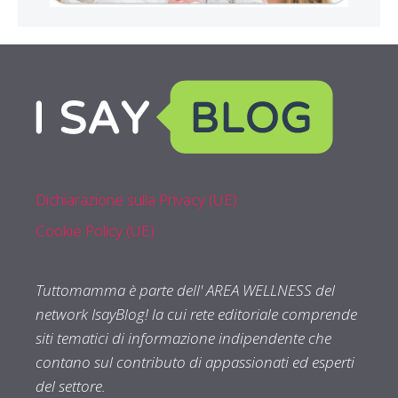
Dichiarazione sulla Privacy (UE)
Cookie Policy (UE)
Tuttomamma è parte dell' AREA WELLNESS del
network IsayBlog! la cui rete editoriale comprende
siti tematici di informazione indipendente che
contano sul contributo di appassionati ed esperti
del settore.