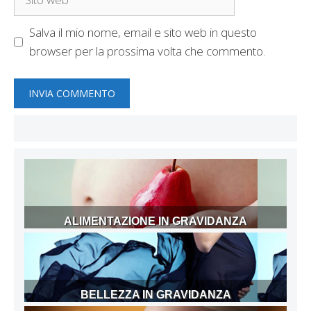
web
Salva il mio nome, email e sito web in questo
browser per la prossima volta che commento.
ALIMENTAZIONE IN GRAVIDANZA
BELLEZZA IN GRAVIDANZA