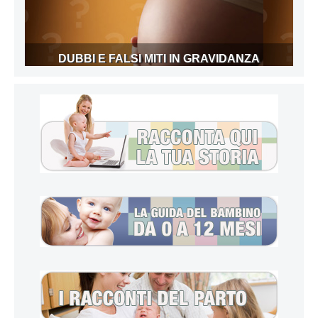
DUBBI E FALSI MITI IN GRAVIDANZA