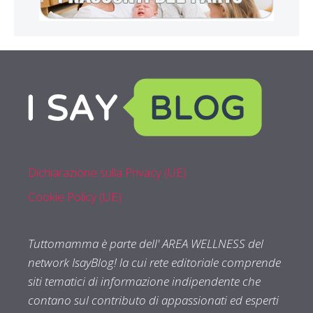
Dichiarazione sulla Privacy (UE)
Cookie Policy (UE)
Tuttomamma è parte dell' AREA WELLNESS del
network IsayBlog! la cui rete editoriale comprende
siti tematici di informazione indipendente che
contano sul contributo di appassionati ed esperti