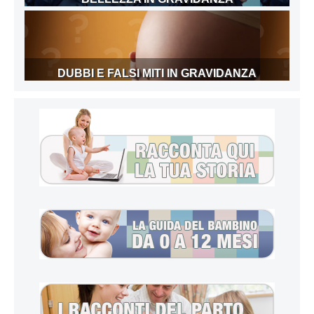
DUBBI E FALSI MITI IN GRAVIDANZA