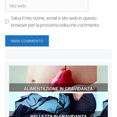
Sito
web
Salva il mio nome, email e sito web in questo
browser per la prossima volta che commento.
ALIMENTAZIONE IN GRAVIDANZA
BELLEZZA IN GRAVIDANZA