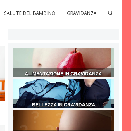
SALUTE DEL BAMBINO
GRAVIDANZA
ALIMENTAZIONE IN GRAVIDANZA
BELLEZZA IN GRAVIDANZA