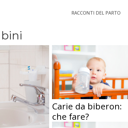
RACCONTI DEL PARTO
bini
Carie da biberon:
che fare?