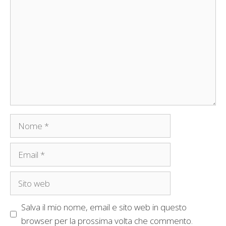
Nome
Email
Sito
web
Salva il mio nome, email e sito web in questo
browser per la prossima volta che commento.