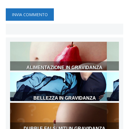
ALIMENTAZIONE IN GRAVIDANZA
BELLEZZA IN GRAVIDANZA
DUBBI E FALSI MITI IN GRAVIDANZA