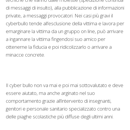
di messaggi di insulto), alla pubblicazione di informazioni
private, a messaggi provocatori. Nei casi più gravi il
cyberbullo tende all’esclusione della vittima e lavora per
emarginare la vittima da un gruppo on line, può arrivare
a ingannare la vittima fingendosi suo amico per
ottenerne la fiducia e poi ridicolizzarlo o arrivare a
minacce concrete.
Il cyber bullo non va mai e poi mai sottovalutato e deve
essere aiutato, ma anche arginato nel suo
comportamento grazie all’intervento di insegnanti,
genitori e personale sanitario specializzato contro una
delle piaghe scolastiche più diffuse degli ultimi anni.