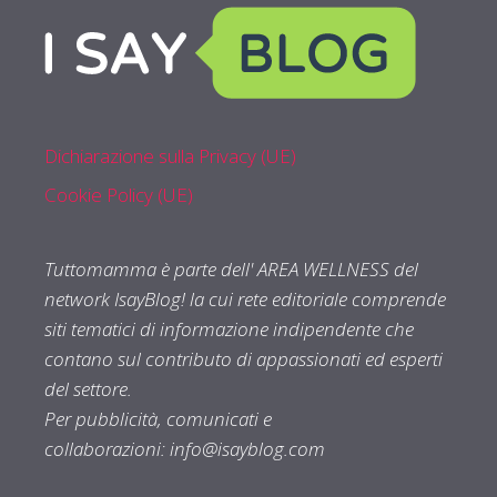
Dichiarazione sulla Privacy (UE)
Cookie Policy (UE)
Tuttomamma è parte dell' AREA WELLNESS del
network IsayBlog! la cui rete editoriale comprende
siti tematici di informazione indipendente che
contano sul contributo di appassionati ed esperti
del settore.
Per pubblicità, comunicati e
collaborazioni:
info@isayblog.com