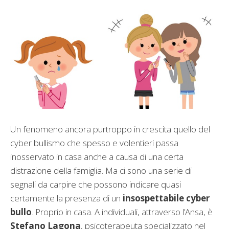
Un fenomeno ancora purtroppo in crescita quello del
cyber bullismo che spesso e volentieri passa
inosservato in casa anche a causa di una certa
distrazione della famiglia. Ma ci sono una serie di
segnali da carpire che possono indicare quasi
certamente la presenza di un
insospettabile cyber
bullo
. Proprio in casa.
A individuali, attraverso l’Ansa, è
Stefano Lagona
, psicoterapeuta specializzato nel