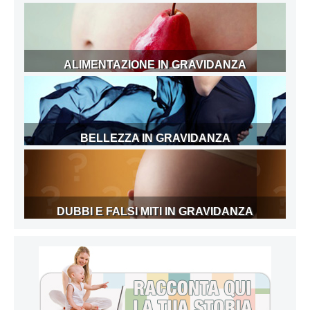
ALIMENTAZIONE IN GRAVIDANZA
BELLEZZA IN GRAVIDANZA
DUBBI E FALSI MITI IN GRAVIDANZA