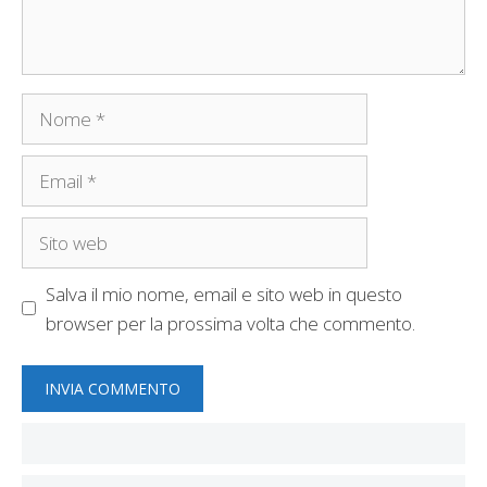
Nome
Email
Sito
web
Salva il mio nome, email e sito web in questo
browser per la prossima volta che commento.