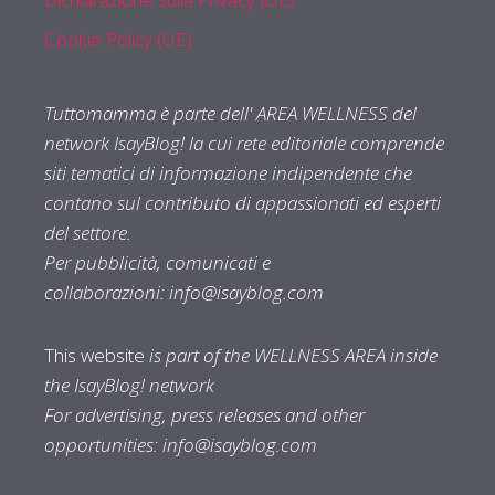
Cookie Policy (UE)
Tuttomamma è parte dell' AREA WELLNESS del
network IsayBlog! la cui rete editoriale comprende
siti tematici di informazione indipendente che
contano sul contributo di appassionati ed esperti
del settore.
Per pubblicità, comunicati e
collaborazioni:
info@isayblog.com
This website
is part of the WELLNESS AREA inside
the IsayBlog! network
For advertising, press releases and other
opportunities:
info@isayblog.com