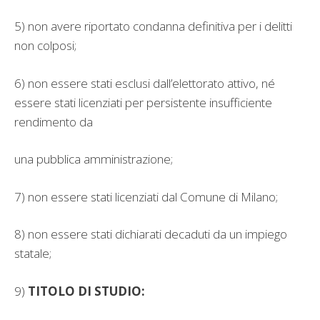
5) non avere riportato condanna definitiva per i delitti
non colposi;
6) non essere stati esclusi dall’elettorato attivo, né
essere stati licenziati per persistente insufficiente
rendimento da
una pubblica amministrazione;
7) non essere stati licenziati dal Comune di Milano;
8) non essere stati dichiarati decaduti da un impiego
statale;
9)
TITOLO DI STUDIO: