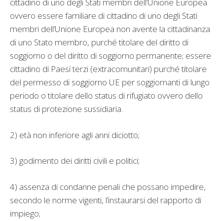
cittadino di uno degli Stati membri dell’Unione Europea
ovvero essere familiare di cittadino di uno degli Stati
membri dell’Unione Europea non avente la cittadinanza
di uno Stato membro, purché titolare del diritto di
soggiorno o del diritto di soggiorno permanente; essere
cittadino di Paesi terzi (extracomunitari) purché titolare
del permesso di soggiorno UE per soggiornanti di lungo
periodo o titolare dello status di rifugiato ovvero dello
status di protezione sussidiaria.
2) età non inferiore agli anni diciotto;
3) godimento dei diritti civili e politici;
4) assenza di condanne penali che possano impedire,
secondo le norme vigenti, l’instaurarsi del rapporto di
impiego;