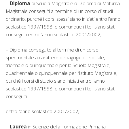
–
Diploma
di Scuola Magistrale o Diploma di Maturità
Magistrale conseguiti al termine di un corso di studi
ordinario, purché i corsi stessi siano iniziati entro l’anno
scolastico 1997/1998, o comunque i titoli siano stati
conseguiti entro l’anno scolastico 2001/2002;
– Diploma conseguito al termine di un corso
sperimentale a carattere pedagogico – sociale,
triennale o quinquennale per la Scuola Magistrale,
quadriennale o quinquennale per l’Istituto Magistrale,
purché i corsi di studio siano iniziati entro l’anno
scolastico 1997/1998, o comunque i titoli siano stati
conseguiti
entro l’anno scolastico 2001/2002;
–
Laurea
in Scienze della Formazione Primaria –