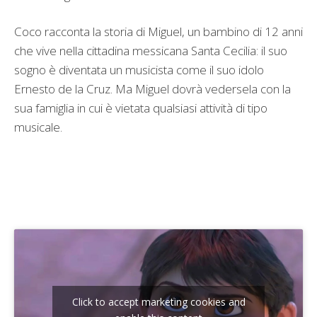
Coco racconta la storia di Miguel, un bambino di 12 anni
che vive nella cittadina messicana Santa Cecilia: il suo
sogno è diventata un musicista come il suo idolo
Ernesto de la Cruz. Ma Miguel dovrà vedersela con la
sua famiglia in cui è vietata qualsiasi attività di tipo
musicale.
Click to accept marketing cookies and