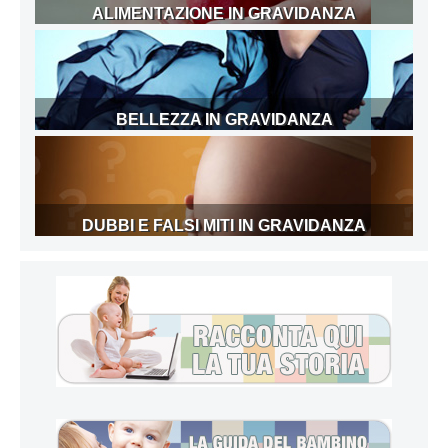
ALIMENTAZIONE IN GRAVIDANZA
BELLEZZA IN GRAVIDANZA
DUBBI E FALSI MITI IN GRAVIDANZA