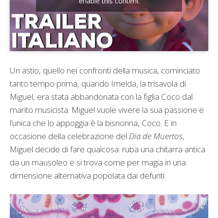
enable this content
Un astio, quello nei confronti della musica, cominciato
tanto tempo prima, quando Imelda, la trisavola di
Miguel, era stata abbandonata con la figlia Coco dal
marito musicista. Miguel vuole vivere la sua passione e
l’unica che lo appoggia è la bisnonna, Coco. E in
occasione della celebrazione del
Dia de Muertos
,
Miguel decide di fare qualcosa: ruba una chitarra antica
da un mausoleo e si trova come per magia in una
dimensione alternativa popolata dai defunti.