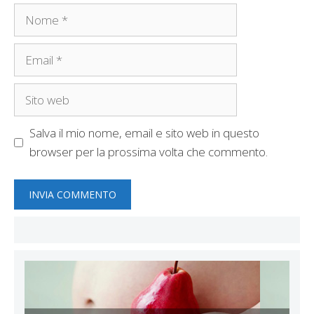
Nome
Email
Sito
web
Salva il mio nome, email e sito web in questo
browser per la prossima volta che commento.