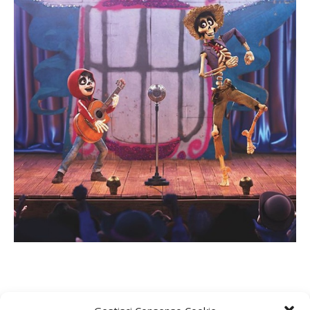
Comincia qui il suo viaggio per cercare di tornare dalla