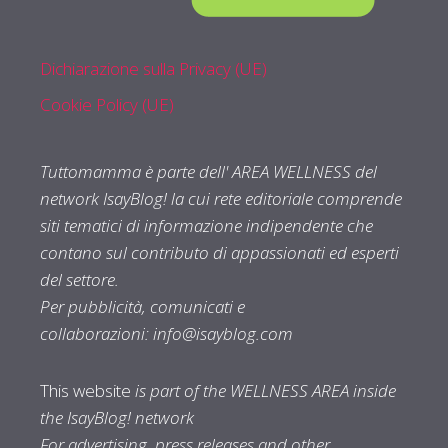
Dichiarazione sulla Privacy (UE)
Cookie Policy (UE)
Tuttomamma è parte dell' AREA WELLNESS del
network IsayBlog! la cui rete editoriale comprende
siti tematici di informazione indipendente che
contano sul contributo di appassionati ed esperti
del settore.
Per pubblicità, comunicati e
collaborazioni:
info@isayblog.com
This website
is part of the WELLNESS AREA inside
the IsayBlog! network
For advertising, press releases and other