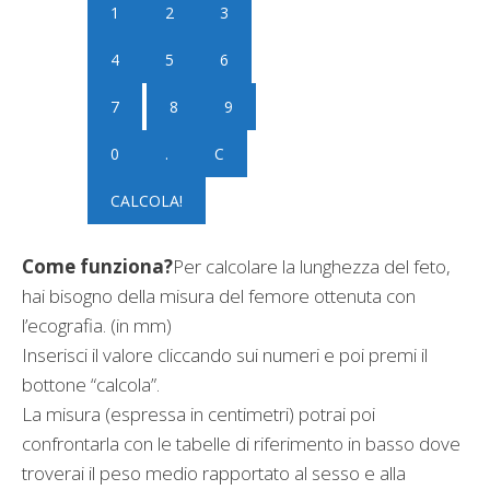
Come funziona?
Per calcolare la lunghezza del feto,
hai bisogno della misura del femore ottenuta con
l’ecografia. (in mm)
Inserisci il valore cliccando sui numeri e poi premi il
bottone “calcola”.
La misura (espressa in centimetri) potrai poi
confrontarla con le tabelle di riferimento in basso dove
troverai il peso medio rapportato al sesso e alla