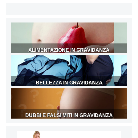
ALIMENTAZIONE IN GRAVIDANZA
BELLEZZA IN GRAVIDANZA
DUBBI E FALSI MITI IN GRAVIDANZA