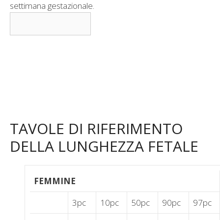
settimana gestazionale.
TAVOLE DI RIFERIMENTO
DELLA LUNGHEZZA FETALE
FEMMINE
3pc
10pc
50pc
90pc
97pc