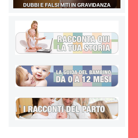
DUBBI E FALSI MITI IN GRAVIDANZA