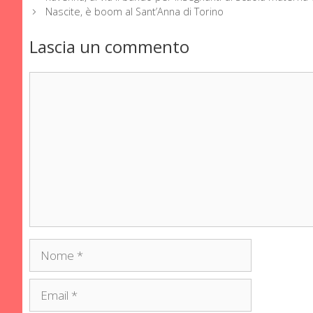
Nascite, è boom al Sant’Anna di Torino
Lascia un commento
Commento
Nome
Email