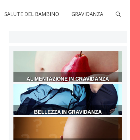
SALUTE DEL BAMBINO
GRAVIDANZA
ALIMENTAZIONE IN GRAVIDANZA
BELLEZZA IN GRAVIDANZA