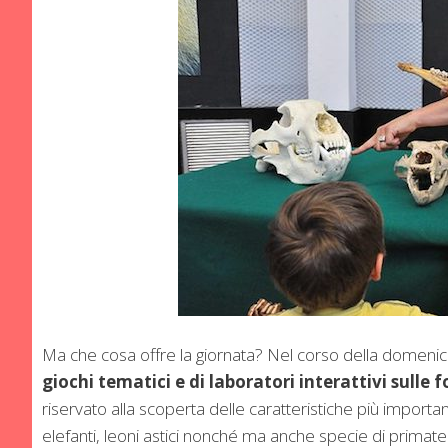
Ma che cosa offre la giornata? Nel corso della domenica
giochi tematici e di laboratori interattivi sulle 
riservato alla scoperta delle caratteristiche più important
elefanti, leoni astici nonché ma anche specie di primate 