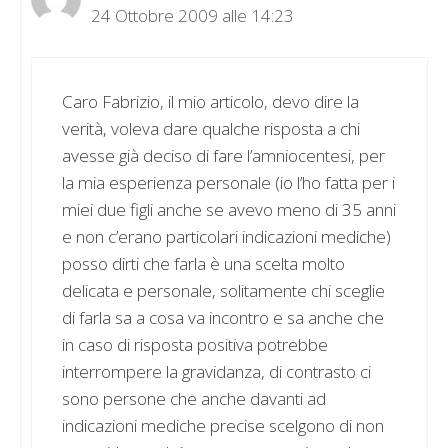
24 Ottobre 2009 alle 14:23
Caro Fabrizio, il mio articolo, devo dire la
verità, voleva dare qualche risposta a chi
avesse già deciso di fare l’amniocentesi, per
la mia esperienza personale (io l’ho fatta per i
miei due figli anche se avevo meno di 35 anni
e non c’erano particolari indicazioni mediche)
posso dirti che farla è una scelta molto
delicata e personale, solitamente chi sceglie
di farla sa a cosa va incontro e sa anche che
in caso di risposta positiva potrebbe
interrompere la gravidanza, di contrasto ci
sono persone che anche davanti ad
indicazioni mediche precise scelgono di non