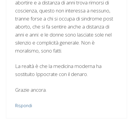
abortire e a distanza di anni trova rimorsi di
coscienza, questo non interessa a nessuno,
tranne forse a chi si occupa di sindrome post
aborto, che si fa sentire anche a distanza di
anni e anni: e le donne sono lasciate sole nel
silenzio e complicità generale. Non è
moralismo, sono fatti.
La realtà è che la medicina moderna ha
sostituito Ippocrate con il denaro.
Grazie ancora.
Rispondi