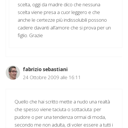
scelta, oggi da madre dico che nessuna
scelta viene presa a cuor leggero e che
anche le certezze più indissolubili possono
cadere davanti all’amore che si prova per un
figlio. Grazie
fabrizio sebastiani
24 Ottobre 2009 alle 16:11
Quello che hai scritto mette a nudo una realtà
che spesso viene taciuta o sottaciuta: per
pudore o per una tendenza ormai di moda,
secondo me non adulta, di voler essere a tutti i