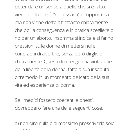
poter dare un senso a quello che si è fatto:
viene detto che è “necessaria” e “opportuna”
ma non viene detto altrettanto chiaramente
che poi la conseguenza è in pratica scegliere o
no per un aborto. Insomma si indica e si fanno
pressioni sulle donne di mettersi nelle
condizioni di abortire, serza però dirglielo
chiaramente. Questo lo ritengo una violazione
della libertà della donna, fatta a sua insaputa
oltremodo in un momento delicato della sua
vita ed esperienza di donna.
Se i medici fossero coerenti e onesti,
dovrebbero fare una delle seguenti cose:
a) non dire nulla e al massimo prescriverla solo