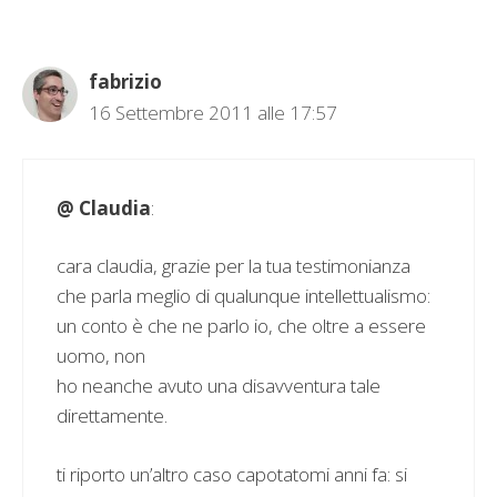
fabrizio
16 Settembre 2011 alle 17:57
@ Claudia
:
cara claudia, grazie per la tua testimonianza
che parla meglio di qualunque intellettualismo:
un conto è che ne parlo io, che oltre a essere
uomo, non
ho neanche avuto una disavventura tale
direttamente.
ti riporto un’altro caso capotatomi anni fa: si