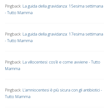
Pingback:
La guida della gravidanza: 15esima settimana
- Tutto Mamma
Pingback:
La guida della gravidanza: 17esima settimana
- Tutto Mamma
Pingback:
La villocentesi: cos’è e come avviene - Tutto
Mamma
Pingback:
L’amniocentesi è più sicura con gli antibiotici -
Tutto Mamma