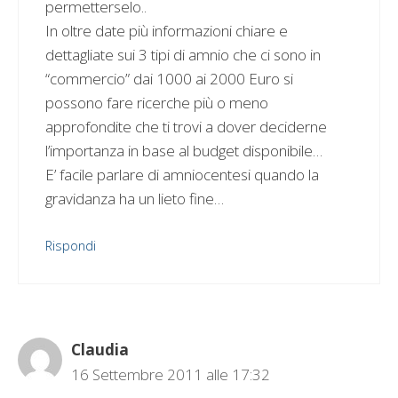
permetterselo..
In oltre date più informazioni chiare e
dettagliate sui 3 tipi di amnio che ci sono in
“commercio” dai 1000 ai 2000 Euro si
possono fare ricerche più o meno
approfondite che ti trovi a dover deciderne
l’importanza in base al budget disponibile…
E’ facile parlare di amniocentesi quando la
gravidanza ha un lieto fine…
Rispondi
Claudia
16 Settembre 2011 alle 17:32