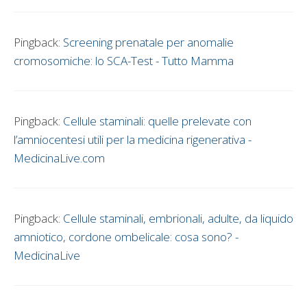
Pingback:
Screening prenatale per anomalie
cromosomiche: lo SCA-Test - Tutto Mamma
Pingback:
Cellule staminali: quelle prelevate con
l’amniocentesi utili per la medicina rigenerativa -
MedicinaLive.com
Pingback:
Cellule staminali, embrionali, adulte, da liquido
amniotico, cordone ombelicale: cosa sono? -
MedicinaLive