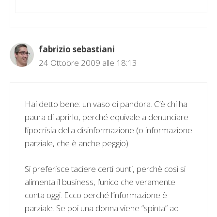
fabrizio sebastiani
24 Ottobre 2009 alle 18:13
Hai detto bene: un vaso di pandora. C’è chi ha
paura di aprirlo, perché equivale a denunciare
l’ipocrisia della disinformazione (o informazione
parziale, che è anche peggio)
Si preferisce taciere certi punti, perchè così si
alimenta il business, l’unico che veramente
conta oggi. Ecco perché l’informazione è
parziale. Se poi una donna viene “spinta” ad