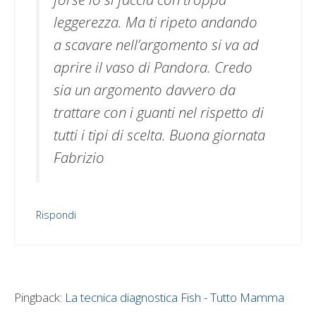
leggerezza. Ma ti ripeto andando
a scavare nell’argomento si va ad
aprire il vaso di Pandora. Credo
sia un argomento davvero da
trattare con i guanti nel rispetto di
tutti i tipi di scelta. Buona giornata
Fabrizio
Rispondi
Pingback:
La tecnica diagnostica Fish - Tutto Mamma