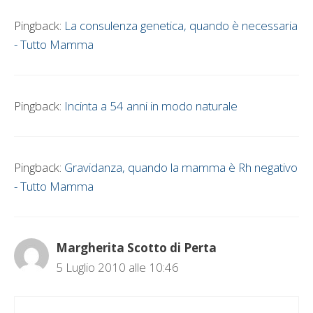
Pingback:
La consulenza genetica, quando è necessaria
- Tutto Mamma
Pingback:
Incinta a 54 anni in modo naturale
Pingback:
Gravidanza, quando la mamma è Rh negativo
- Tutto Mamma
Margherita Scotto di Perta
5 Luglio 2010 alle 10:46