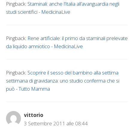
Pingback:
Staminali: anche l’Italia all’avanguardia negli
studi scientifici - MedicinaLive
Pingback:
Rene artificiale: il primo da staminali prelevate
da liquido amniotico - MedicinaLive
Pingback:
Scoprire il sesso del bambino alla settima
settimana di gravidanza: uno studio conferma che si
può - Tutto Mamma
vittorio
3 Settembre 2011 alle 08:44