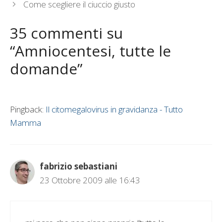
Come scegliere il ciuccio giusto
35 commenti su
“Amniocentesi, tutte le
domande”
Pingback:
Il citomegalovirus in gravidanza - Tutto
Mamma
fabrizio sebastiani
23 Ottobre 2009 alle 16:43