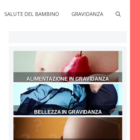
SALUTE DEL BAMBINO
GRAVIDANZA
ALIMENTAZIONE IN GRAVIDANZA
BELLEZZA IN GRAVIDANZA