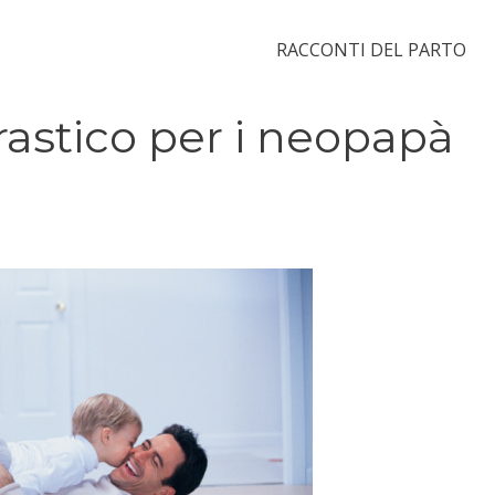
RACCONTI DEL PARTO
rastico per i neopapà