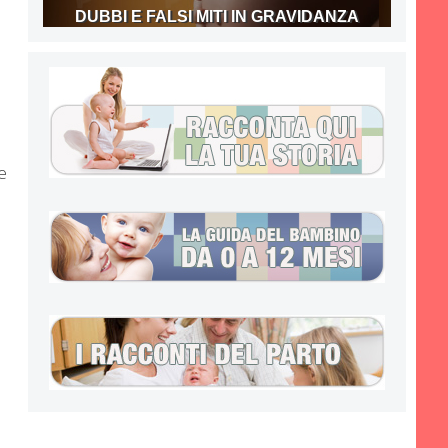
DUBBI E FALSI MITI IN GRAVIDANZA
e