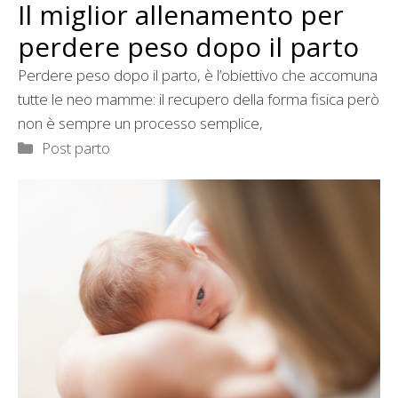
Il miglior allenamento per
perdere peso dopo il parto
Perdere peso dopo il parto, è l’obiettivo che accomuna
tutte le neo mamme: il recupero della forma fisica però
non è sempre un processo semplice,
Categorie
Post parto