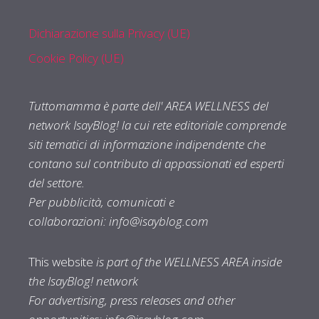
Dichiarazione sulla Privacy (UE)
Cookie Policy (UE)
Tuttomamma è parte dell' AREA WELLNESS del
network IsayBlog! la cui rete editoriale comprende
siti tematici di informazione indipendente che
contano sul contributo di appassionati ed esperti
del settore.
Per pubblicità, comunicati e
collaborazioni:
info@isayblog.com
This website
is part of the WELLNESS AREA inside
the IsayBlog! network
For advertising, press releases and other