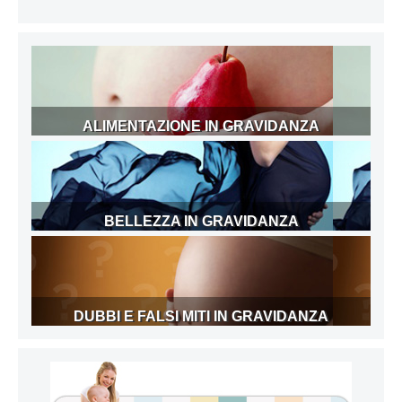
ALIMENTAZIONE IN GRAVIDANZA
BELLEZZA IN GRAVIDANZA
DUBBI E FALSI MITI IN GRAVIDANZA