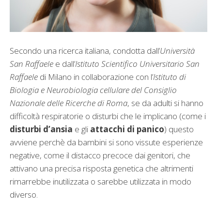
Secondo una ricerca italiana, condotta dall’
Università
San Raffaele
e dall’
Istituto Scientifico Universitario San
Raffaele
di Milano in collaborazione con l’
Istituto di
Biologia e Neurobiologia cellulare del Consiglio
Nazionale delle Ricerche di Roma
, se da adulti si hanno
difficoltà respiratorie o disturbi che le implicano (come i
disturbi d’ansia
e gli
attacchi di panico
) questo
avviene perchè da bambini si sono vissute esperienze
negative, come il distacco precoce dai genitori, che
attivano una precisa risposta genetica che altrimenti
rimarrebbe inutilizzata o sarebbe utilizzata in modo
diverso.