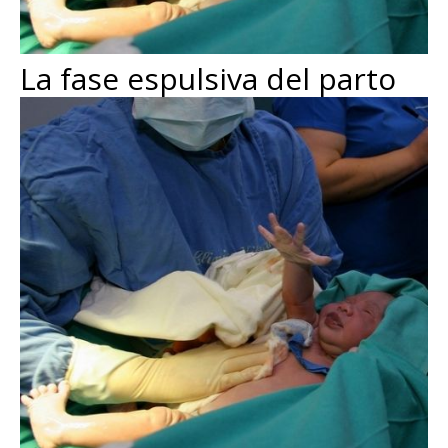
La fase espulsiva del parto