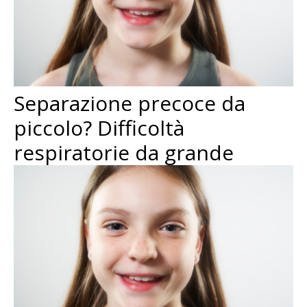
Separazione precoce da
piccolo? Difficoltà
respiratorie da grande