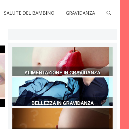
SALUTE DEL BAMBINO
GRAVIDANZA
ALIMENTAZIONE IN GRAVIDANZA
BELLEZZA IN GRAVIDANZA