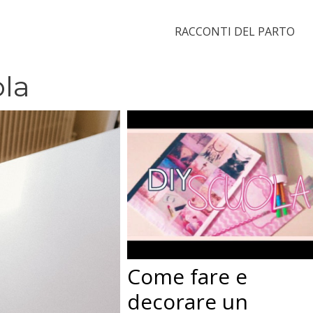
RACCONTI DEL PARTO
ola
Come fare e
decorare un