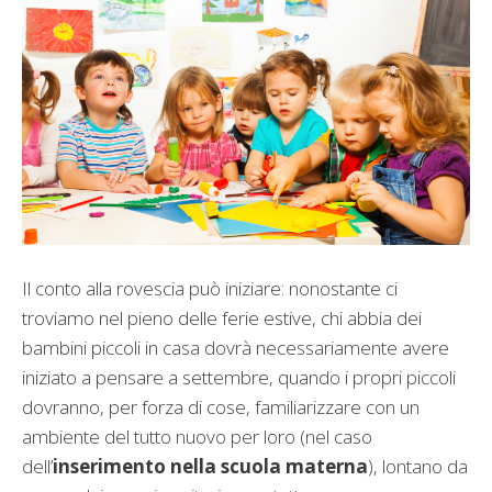
Il conto alla rovescia può iniziare: nonostante ci
troviamo nel pieno delle ferie estive, chi abbia dei
bambini piccoli in casa dovrà necessariamente avere
iniziato a pensare a settembre, quando i propri piccoli
dovranno, per forza di cose, familiarizzare con un
ambiente del tutto nuovo per loro (nel caso
dell’
inserimento nella scuola materna
), lontano da