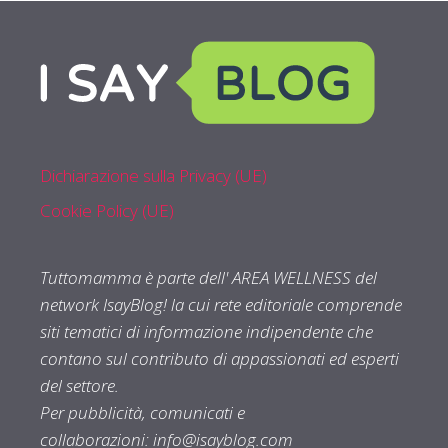
Dichiarazione sulla Privacy (UE)
Cookie Policy (UE)
Tuttomamma è parte dell' AREA WELLNESS del
network IsayBlog! la cui rete editoriale comprende
siti tematici di informazione indipendente che
contano sul contributo di appassionati ed esperti
del settore.
Per pubblicità, comunicati e
collaborazioni:
info@isayblog.com