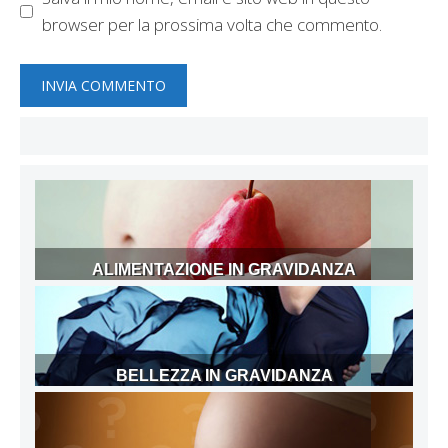
browser per la prossima volta che commento.
ALIMENTAZIONE IN GRAVIDANZA
BELLEZZA IN GRAVIDANZA