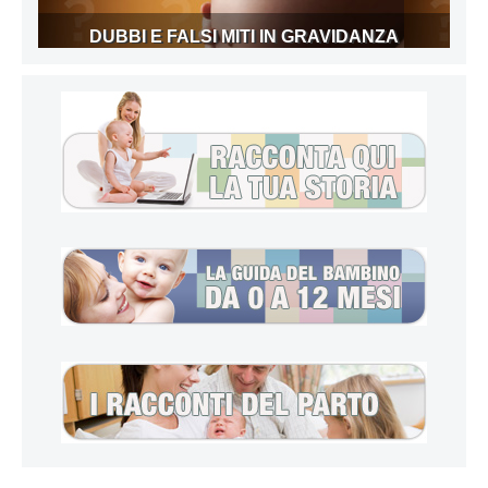
DUBBI E FALSI MITI IN GRAVIDANZA