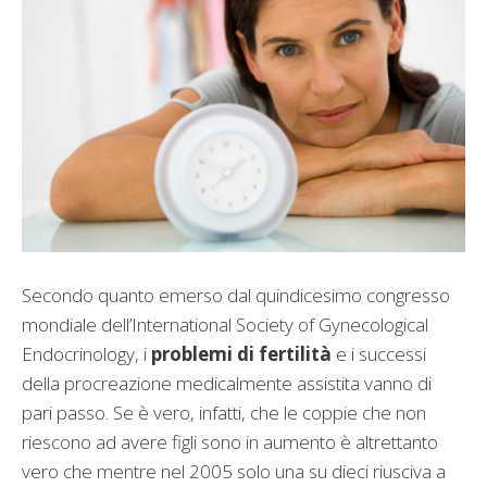
Secondo quanto emerso dal quindicesimo congresso
mondiale dell’International Society of Gynecological
Endocrinology, i
problemi di fertilità
e i successi
della procreazione medicalmente assistita vanno di
pari passo. Se è vero, infatti, che le coppie che non
riescono ad avere figli sono in aumento è altrettanto
vero che mentre nel 2005 solo una su dieci riusciva a