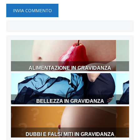
ALIMENTAZIONE IN GRAVIDANZA
BELLEZZA IN GRAVIDANZA
DUBBI E FALSI MITI IN GRAVIDANZA