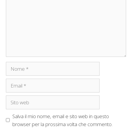
Nome
Email
Sito
web
Salva il mio nome, email e sito web in questo
browser per la prossima volta che commento.