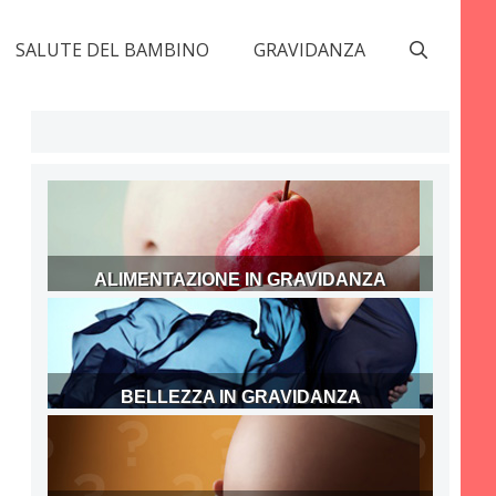
SALUTE DEL BAMBINO
GRAVIDANZA
ALIMENTAZIONE IN GRAVIDANZA
BELLEZZA IN GRAVIDANZA