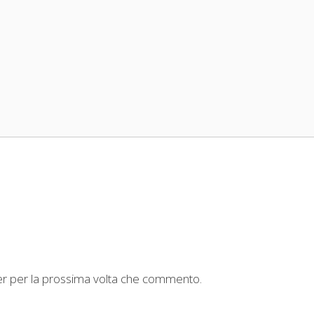
ser per la prossima volta che commento.