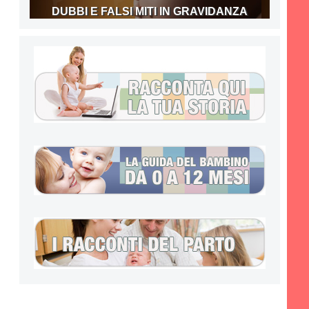
DUBBI E FALSI MITI IN GRAVIDANZA