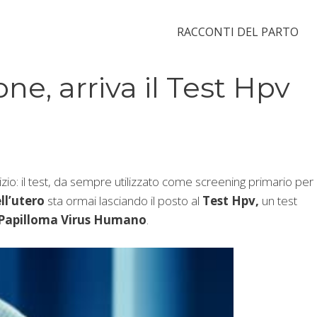
RACCONTI DEL PARTO
ne, arriva il Test Hpv
zio: il test, da sempre utilizzato come screening primario per
ell’utero
sta ormai lasciando il posto al
Test Hpv,
un test
Papilloma Virus Humano
.