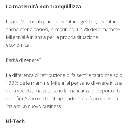
La maternità non tranquillizza
I papà Millennial quando diventano genitori, diventano
anche meno ansiosi, le madri no: il 25% delle mamme
Millennial è in ansia per la propria situazione
economica.
Parità di genere?
La differenza di retribuzione di fa sentire tanto che solo
il 33% delle mamme Millennial pensano di vivere in una
bella società, ma accusano la mancanza di opportunità
per i figli. Sono molto intraprendenti e più propense a
iniziare un nuovo business.
Hi-Tech