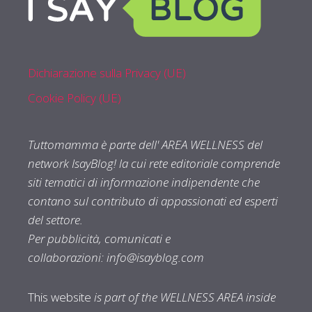
Dichiarazione sulla Privacy (UE)
Cookie Policy (UE)
Tuttomamma è parte dell' AREA WELLNESS del
network IsayBlog! la cui rete editoriale comprende
siti tematici di informazione indipendente che
contano sul contributo di appassionati ed esperti
del settore.
Per pubblicità, comunicati e
collaborazioni:
info@isayblog.com
This website
is part of the WELLNESS AREA inside