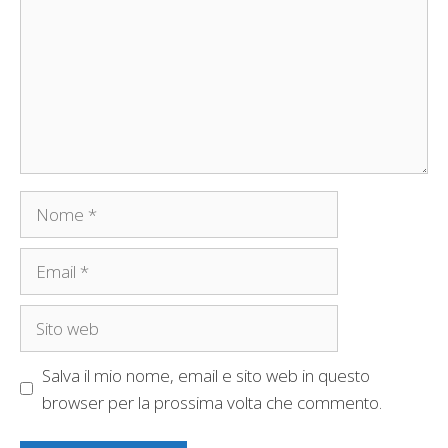
Nome
Email
Sito
web
Salva il mio nome, email e sito web in questo
browser per la prossima volta che commento.