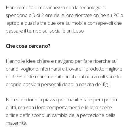
Hanno molta dimestichezza con la tecnologia e
spendono più di 2 ore delle loro giornate online su PC o
laptop e quasi altre due ore su mobile consapevoli che
passare il tempo sui social è un lusso
Che cosa cercano?
Hanno le idee chiare e navigano per fare ricerche sui
brand, vogliono informarsi e trovare il prodotto migliore
e il 67% delle mamme millennial continua a coltivare le
proprie passioni personali dopo la nascita dei figli.
Non scendono in piazza per manifestare per i propri
diritti, ma con i loro comportamenti e le loro scelte
online definiscono un cambio della percezione della
maternità.