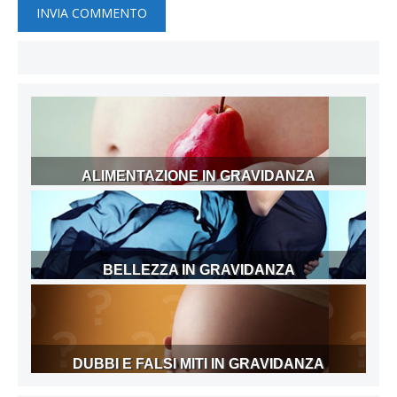
ALIMENTAZIONE IN GRAVIDANZA
BELLEZZA IN GRAVIDANZA
DUBBI E FALSI MITI IN GRAVIDANZA