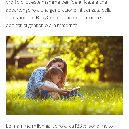
profilo di queste mamme ben identificate e che
appartengono a una generazione influenzata dalla
recessione, è BabyCenter, uno dei principali siti
dedicati ai genitori e alla maternità.
Le mamme millennial sono circa l’83%, sono molto