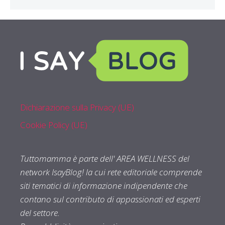
Dichiarazione sulla Privacy (UE)
Cookie Policy (UE)
Tuttomamma è parte dell' AREA WELLNESS del
network IsayBlog! la cui rete editoriale comprende
siti tematici di informazione indipendente che
contano sul contributo di appassionati ed esperti
del settore.