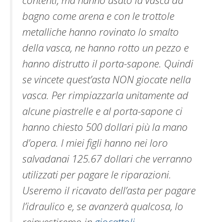
bagno come arena e con le trottole
metalliche hanno rovinato lo smalto
della vasca, ne hanno rotto un pezzo e
hanno distrutto il porta-sapone. Quindi
se vincete quest’asta NON giocate nella
vasca. Per rimpiazzarla unitamente ad
alcune piastrelle e al porta-sapone ci
hanno chiesto 500 dollari più la mano
d’opera. I miei figli hanno nei loro
salvadanai 125.67 dollari che verranno
utilizzati per pagare le riparazioni.
Useremo il ricavato dell’asta per pagare
l’idraulico e, se avanzerà qualcosa, lo
reinvestiremo in
giocattoli
.