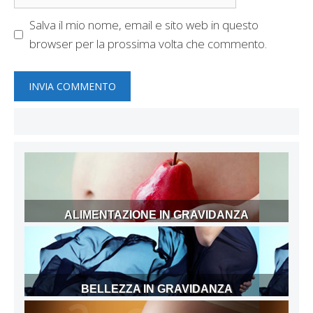
web
Salva il mio nome, email e sito web in questo
browser per la prossima volta che commento.
ALIMENTAZIONE IN GRAVIDANZA
BELLEZZA IN GRAVIDANZA