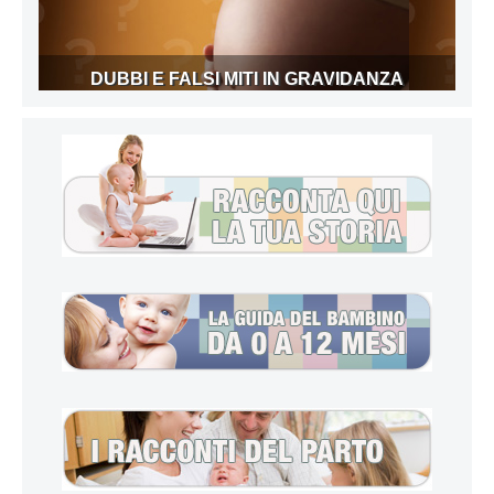
DUBBI E FALSI MITI IN GRAVIDANZA