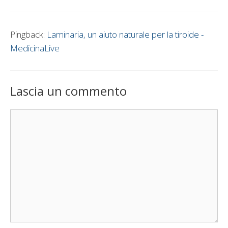
Pingback:
Laminaria, un aiuto naturale per la tiroide -
MedicinaLive
Lascia un commento
Commento