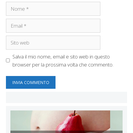
Nome
Email
Sito
web
Salva il mio nome, email e sito web in questo
browser per la prossima volta che commento.