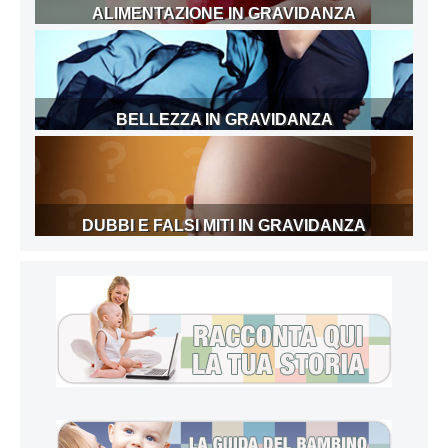
ALIMENTAZIONE IN GRAVIDANZA
BELLEZZA IN GRAVIDANZA
DUBBI E FALSI MITI IN GRAVIDANZA