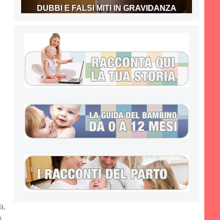
DUBBI E FALSI MITI IN GRAVIDANZA
a,
l