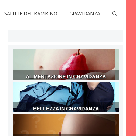
SALUTE DEL BAMBINO
GRAVIDANZA
ALIMENTAZIONE IN GRAVIDANZA
BELLEZZA IN GRAVIDANZA