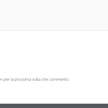
ser per la prossima volta che commento.