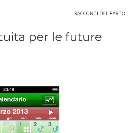
RACCONTI DEL PARTO
ita per le future