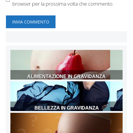
browser per la prossima volta che commento.
ALIMENTAZIONE IN GRAVIDANZA
BELLEZZA IN GRAVIDANZA