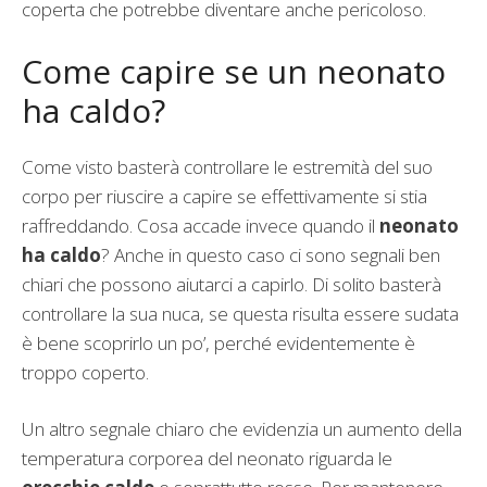
coperta che potrebbe diventare anche pericoloso.
Come capire se un neonato
ha caldo?
Come visto basterà controllare le estremità del suo
corpo per riuscire a capire se effettivamente si stia
raffreddando. Cosa accade invece quando il
neonato
ha caldo
? Anche in questo caso ci sono segnali ben
chiari che possono aiutarci a capirlo. Di solito basterà
controllare la sua nuca, se questa risulta essere sudata
è bene scoprirlo un po’, perché evidentemente è
troppo coperto.
Un altro segnale chiaro che evidenzia un aumento della
temperatura corporea del neonato riguarda le