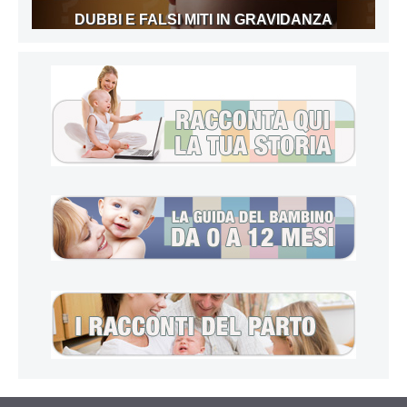
DUBBI E FALSI MITI IN GRAVIDANZA