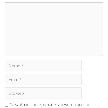
Commento
Nome
Email
Sito
web
Salva il mio nome, email e sito web in questo