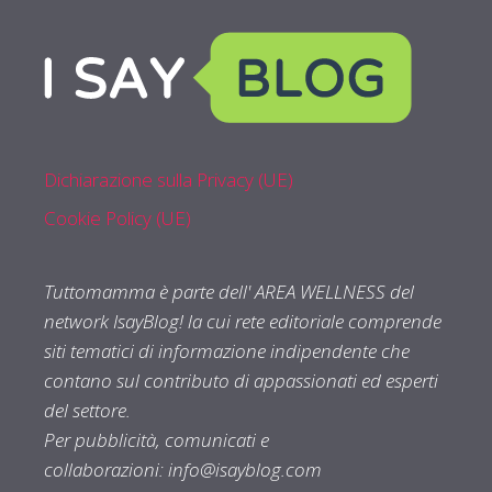
Dichiarazione sulla Privacy (UE)
Cookie Policy (UE)
Tuttomamma è parte dell' AREA WELLNESS del
network IsayBlog! la cui rete editoriale comprende
siti tematici di informazione indipendente che
contano sul contributo di appassionati ed esperti
del settore.
Per pubblicità, comunicati e
collaborazioni:
info@isayblog.com