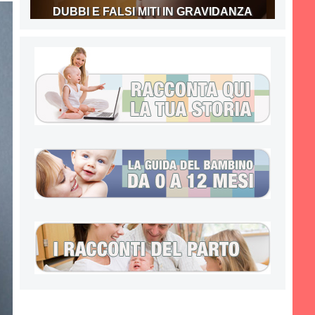
DUBBI E FALSI MITI IN GRAVIDANZA