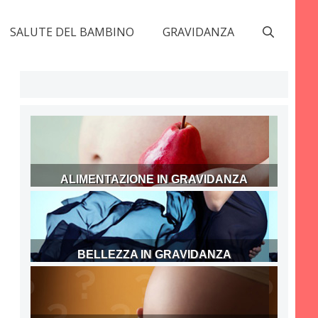
SALUTE DEL BAMBINO
GRAVIDANZA
ALIMENTAZIONE IN GRAVIDANZA
BELLEZZA IN GRAVIDANZA