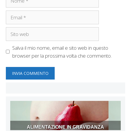
Email
Sito
web
Salva il mio nome, email e sito web in questo
browser per la prossima volta che commento.
ALIMENTAZIONE IN GRAVIDANZA