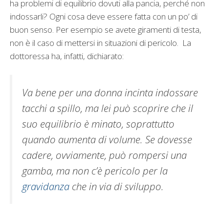
ha problemi di equilibrio dovuti alla pancia, perché non
indossarli? Ogni cosa deve essere fatta con un po’ di
buon senso. Per esempio se avete giramenti di testa,
non è il caso di mettersi in situazioni di pericolo. La
dottoressa ha, infatti, dichiarato:
Va bene per una donna incinta indossare
tacchi a spillo, ma lei può scoprire che il
suo equilibrio è minato, soprattutto
quando aumenta di volume. Se dovesse
cadere, ovviamente, può rompersi una
gamba, ma non c’è pericolo per la
gravidanza
che in via di sviluppo.