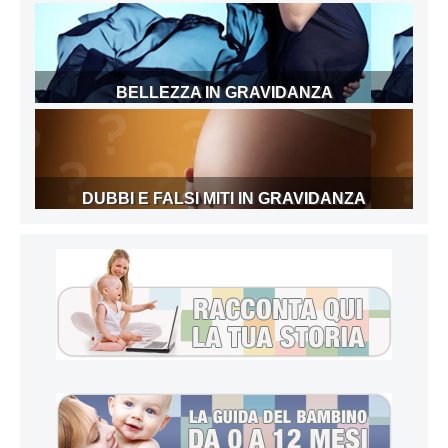
BELLEZZA IN GRAVIDANZA
DUBBI E FALSI MITI IN GRAVIDANZA