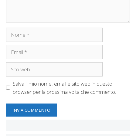
Nome
Email
Sito
web
Salva il mio nome, email e sito web in questo
browser per la prossima volta che commento.