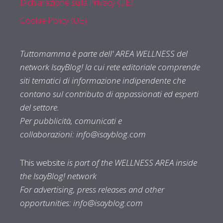
Dichiarazione sulla Privacy (UE)
Cookie Policy (UE)
Tuttomamma è parte dell' AREA WELLNESS del
network IsayBlog! la cui rete editoriale comprende
siti tematici di informazione indipendente che
contano sul contributo di appassionati ed esperti
del settore.
Per pubblicità, comunicati e
collaborazioni:
info@isayblog.com
This website
is part of the WELLNESS AREA inside
the IsayBlog! network
For advertising, press releases and other
opportunities:
info@isayblog.com