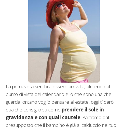
La primavera sembra essere arrivata, almeno dal
punto di vista del calendario e io che sono una che
guarda lontano voglio pensare all’estate, oggi ti darò
qualche consiglio su come
prendere il sole in
gravidanza e con quali cautele
. Partiamo dal
presupposto che il bambino è già al calduccio nel tuo