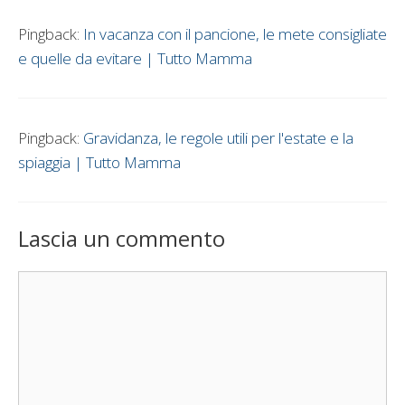
Pingback:
In vacanza con il pancione, le mete consigliate
e quelle da evitare | Tutto Mamma
Pingback:
Gravidanza, le regole utili per l'estate e la
spiaggia | Tutto Mamma
Lascia un commento
Commento