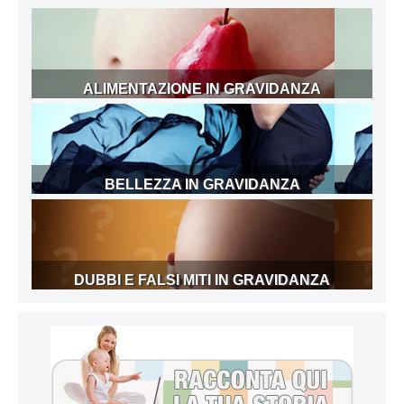
ALIMENTAZIONE IN GRAVIDANZA
BELLEZZA IN GRAVIDANZA
DUBBI E FALSI MITI IN GRAVIDANZA