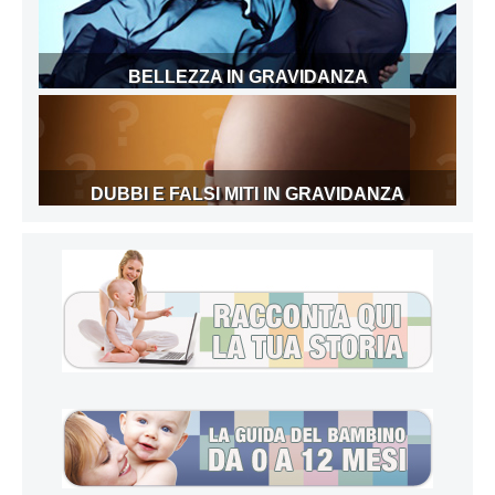
BELLEZZA IN GRAVIDANZA
DUBBI E FALSI MITI IN GRAVIDANZA