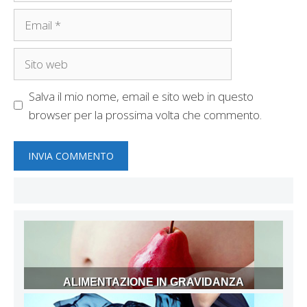
Email
Sito
web
Salva il mio nome, email e sito web in questo
browser per la prossima volta che commento.
ALIMENTAZIONE IN GRAVIDANZA