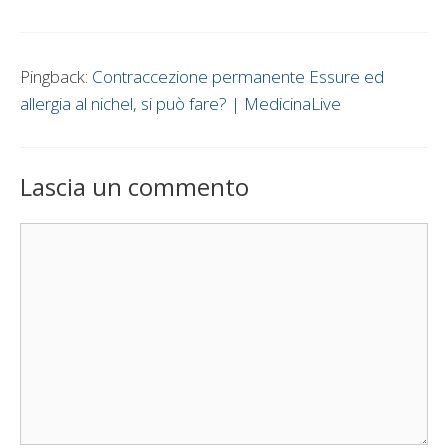
Pingback:
Contraccezione permanente Essure ed
allergia al nichel, si può fare? | MedicinaLive
Lascia un commento
Commento