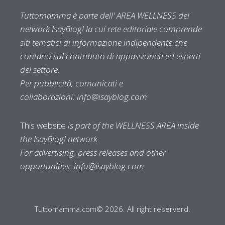
Tuttomamma è parte dell' AREA WELLNESS del
network IsayBlog! la cui rete editoriale comprende
siti tematici di informazione indipendente che
contano sul contributo di appassionati ed esperti
del settore.
Per pubblicità, comunicati e
collaborazioni:
info@isayblog.com
This website
is part of the WELLNESS AREA inside
the IsayBlog! network
For advertising, press releases and other
opportunities:
info@isayblog.com
Tuttomamma.com© 2026. All right reserverd.