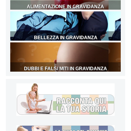
ALIMENTAZIONE IN GRAVIDANZA
BELLEZZA IN GRAVIDANZA
DUBBI E FALSI MITI IN GRAVIDANZA