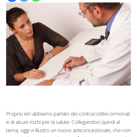
Proprio ieri abbiamo parlato dei contraccettivi ormonali
e di alcuni rischi per la salute. Collegandoci quindi al
tema, oggi vi illustro un nuovo anticoncezionale, che non