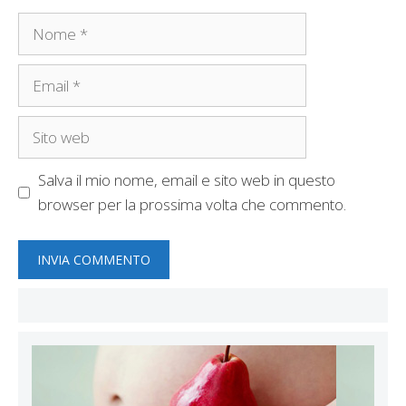
Nome
Email
Sito
web
Salva il mio nome, email e sito web in questo
browser per la prossima volta che commento.