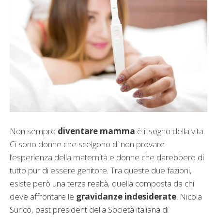
Non sempre
diventare mamma
è il sogno della vita.
Ci sono donne che scelgono di non provare
l’esperienza della maternità e donne che darebbero di
tutto pur di essere genitore. Tra queste due fazioni,
esiste però una terza realtà, quella composta da chi
deve affrontare le
gravidanze indesiderate
. Nicola
Surico, past president della Società italiana di