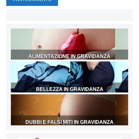
ALIMENTAZIONE IN GRAVIDANZA
BELLEZZA IN GRAVIDANZA
DUBBI E FALSI MITI IN GRAVIDANZA