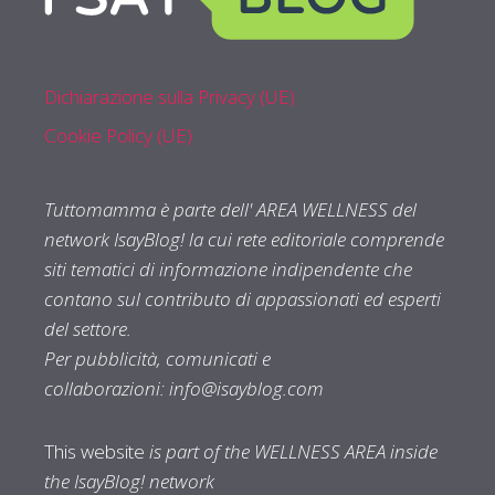
Dichiarazione sulla Privacy (UE)
Cookie Policy (UE)
Tuttomamma è parte dell' AREA WELLNESS del
network IsayBlog! la cui rete editoriale comprende
siti tematici di informazione indipendente che
contano sul contributo di appassionati ed esperti
del settore.
Per pubblicità, comunicati e
collaborazioni:
info@isayblog.com
This website
is part of the WELLNESS AREA inside
the IsayBlog! network