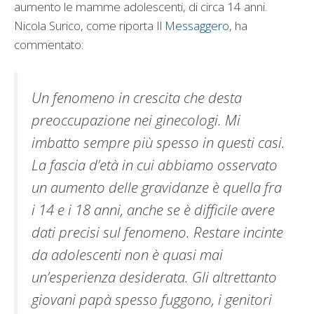
aumento le mamme adolescenti, di circa 14 anni.
Nicola Surico, come riporta
Il Messaggero
, ha
commentato:
Un fenomeno in crescita che desta
preoccupazione nei ginecologi. Mi
imbatto sempre più spesso in questi casi.
La fascia d’età in cui abbiamo osservato
un aumento delle gravidanze è quella fra
i 14 e i 18 anni, anche se è difficile avere
dati precisi sul fenomeno. Restare incinte
da adolescenti non è quasi mai
un’esperienza desiderata. Gli altrettanto
giovani papà spesso fuggono, i genitori