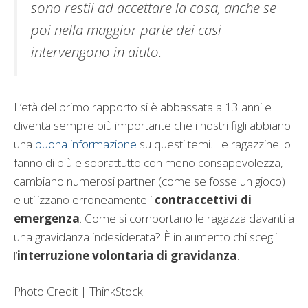
sono restii ad accettare la cosa, anche se
poi nella maggior parte dei casi
intervengono in aiuto.
L’età del primo rapporto si è abbassata a 13 anni e
diventa sempre più importante che i nostri figli abbiano
una
buona informazione
su questi temi. Le ragazzine lo
fanno di più e soprattutto con meno consapevolezza,
cambiano numerosi partner (come se fosse un gioco)
e utilizzano erroneamente i
contraccettivi di
emergenza
. Come si comportano le ragazza davanti a
una gravidanza indesiderata? È in aumento chi scegli
l’
interruzione volontaria di gravidanza
.
Photo Credit | ThinkStock