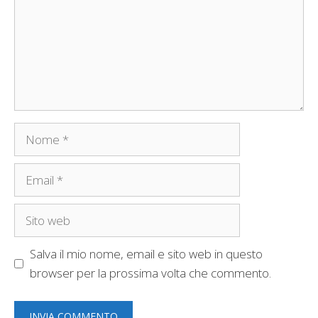
Nome
Email
Sito
web
Salva il mio nome, email e sito web in questo
browser per la prossima volta che commento.