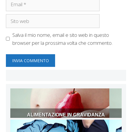
Email
Sito
web
Salva il mio nome, email e sito web in questo
browser per la prossima volta che commento.
ALIMENTAZIONE IN GRAVIDANZA