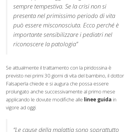
sempre tempestiva. Se la crisi non si
presenta nel primissimo periodo di vita
può essere misconosciuta. Ecco perché è
importante sensibilizzare i pediatri nel
riconoscere la patologia”
Se attualmente il trattamento con la piridossina è
previsto nei primi 30 giorni di vita del bambino, il dottor
Falsaperla chiede e si augura che possa essere
prolungato anche successivamente al primo mese
applicando le dovute modifiche alle
linee guida
in
vigore ad oggi.
“Le cause della malattia sono soprattutto