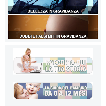
BELLEZZA IN GRAVIDANZA
DUBBI E FALSI MITI IN GRAVIDANZA