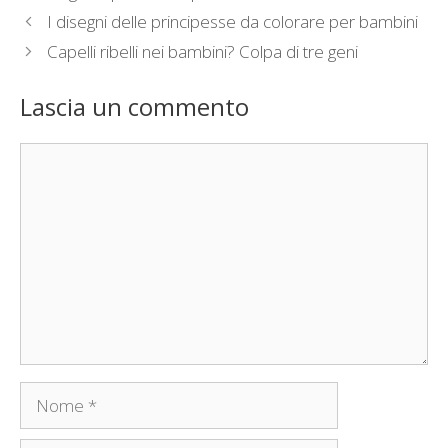
I disegni delle principesse da colorare per bambini
Capelli ribelli nei bambini? Colpa di tre geni
Lascia un commento
Commento
Nome