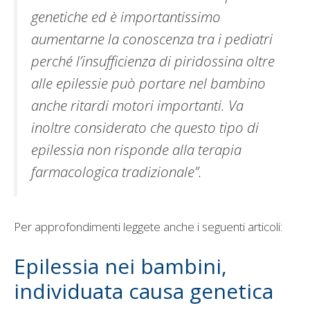
genetiche ed è importantissimo
aumentarne la conoscenza tra i pediatri
perché l’insufficienza di piridossina oltre
alle epilessie può portare nel bambino
anche ritardi motori importanti. Va
inoltre considerato che questo tipo di
epilessia non risponde alla terapia
farmacologica tradizionale”.
Per approfondimenti leggete anche i seguenti articoli:
Epilessia nei bambini,
individuata causa genetica