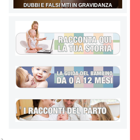
DUBBI E FALSI MITI IN GRAVIDANZA
la