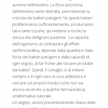
avviene nell’intestino. La flora autoctona
dell’intestino viene distrutta, permettendo la
crescita dei batteri patogeni. Se questi batteri
prolifereranno sufficientemente, produrranno
tali e tante tossine, da mettere a rischio la
stessa vita dell’ignaro paziente . La capacità
dell’organismo di contrastare gli effetti
dell’Amoxicillina, dipende dalla quantità e dalla
forza dei batteri patogeni e dalla capacità di
ogni singolo, di far fronte alle tossine prodotte
dai batteri. Quindi, il consiglio, è di evitare
sempre e in ogni caso la cura antibiotica e
cercare col proprio medico (che non sia
ancora asservito a qualche farmaceutica),
un’alternativa naturale.
Un angelo, avvisò preventivamente Maria delle