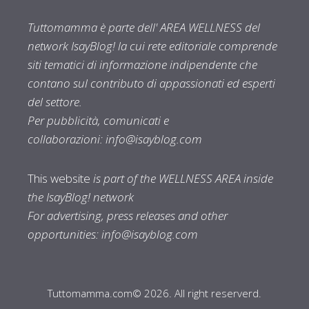
Tuttomamma è parte dell' AREA WELLNESS del
network IsayBlog! la cui rete editoriale comprende
siti tematici di informazione indipendente che
contano sul contributo di appassionati ed esperti
del settore.
Per pubblicità, comunicati e
collaborazioni:
info@isayblog.com
This website
is part of the WELLNESS AREA inside
the IsayBlog! network
For advertising, press releases and other
opportunities:
info@isayblog.com
Tuttomamma.com© 2026. All right reserverd.