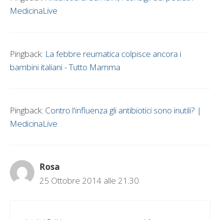
MedicinaLive
Pingback:
La febbre reumatica colpisce ancora i
bambini italiani - Tutto Mamma
Pingback:
Contro l'influenza gli antibiotici sono inutili? |
MedicinaLive
Rosa
25 Ottobre 2014 alle 21:30