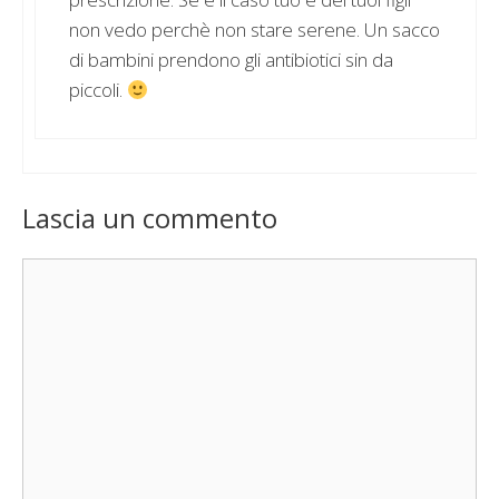
non vedo perchè non stare serene. Un sacco
di bambini prendono gli antibiotici sin da
piccoli.
Lascia un commento
Commento