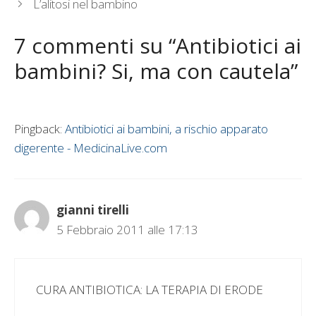
L’alitosi nel bambino
7 commenti su “Antibiotici ai
bambini? Si, ma con cautela”
Pingback:
Antibiotici ai bambini, a rischio apparato
digerente - MedicinaLive.com
gianni tirelli
5 Febbraio 2011 alle 17:13
CURA ANTIBIOTICA: LA TERAPIA DI ERODE