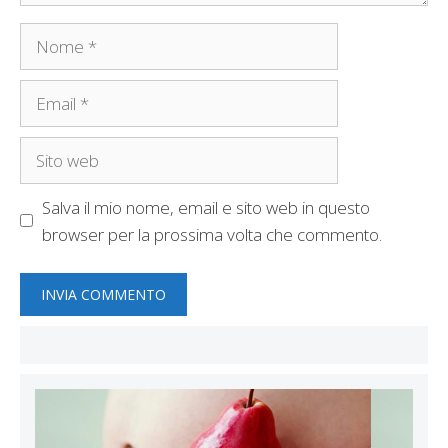
Nome
Email
Sito
web
Salva il mio nome, email e sito web in questo
browser per la prossima volta che commento.