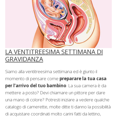
LA VENTITREESIMA SETTIMANA DI
GRAVIDANZA
Siamo alla ventitreesima settimana ed è giunto il
momento di pensare come
preparare la tua casa
per l’arrivo del tuo bambino
. La sua camera è da
mettere a posto? Devi chiamare un pittore per dare
una mano di colore? Potresti iniziare a vedere qualche
catalogo di camerette, molte ditte ti danno la possibilità
di acquistare coordinati molto carini fatti da lettino,