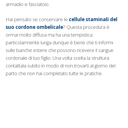
armadio e fasciatoio.
Hai pensato se conservare le
cellule staminali del
suo cordone ombelicale
? Questa procedura è
ormai molto diffusa ma ha una tempistica
particolarmente lunga dunque è bene che ti informi
sulle banche estere che possono ricevere il sangue
cordonale di tuo figlio. Una volta scelta la struttura
contattala subito in modo di non trovarti al giorno del
parto che non hai completato tutte le pratiche.