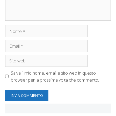
Nome
Email
Sito
web
Salva il mio nome, email e sito web in questo
browser per la prossima volta che commento.