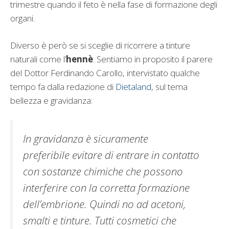
trimestre quando il feto è nella fase di formazione degli
organi.
Diverso è però se si sceglie di ricorrere a tinture
naturali come l’
hennè
. Sentiamo in proposito il parere
del Dottor Ferdinando Carollo, intervistato qualche
tempo fa dalla redazione di
Dietaland
, sul tema
bellezza e gravidanza:
In
gravidanza
è sicuramente
preferibile evitare di entrare in contatto
con sostanze chimiche che possono
interferire con la corretta formazione
dell’embrione. Quindi no ad acetoni,
smalti e tinture. Tutti cosmetici che