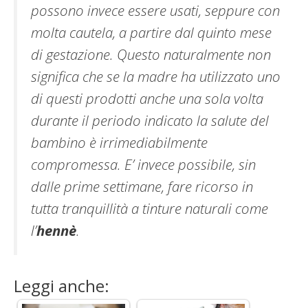
possono invece essere usati, seppure con
molta cautela, a partire dal quinto mese
di
gestazione
. Questo naturalmente non
significa che se la madre ha utilizzato uno
di questi prodotti anche una sola volta
durante il periodo indicato la salute del
bambino è irrimediabilmente
compromessa. E’ invece possibile, sin
dalle prime settimane, fare ricorso in
tutta tranquillità a tinture naturali come
l’
hennè
.
Leggi anche: