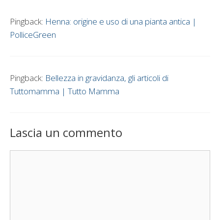
Pingback:
Henna: origine e uso di una pianta antica |
PolliceGreen
Pingback:
Bellezza in gravidanza, gli articoli di
Tuttomamma | Tutto Mamma
Lascia un commento
Commento