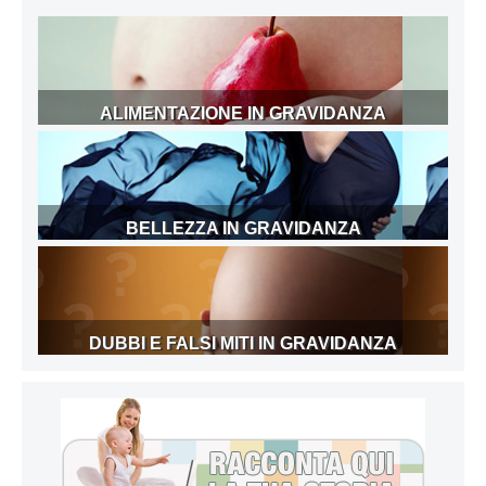
ALIMENTAZIONE IN GRAVIDANZA
BELLEZZA IN GRAVIDANZA
DUBBI E FALSI MITI IN GRAVIDANZA