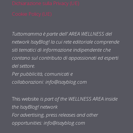
Dichiarazione sulla Privacy (UE)
Cookie Policy (UE)
Tuttomamma è parte dell' AREA WELLNESS del
network IsayBlog! la cui rete editoriale comprende
siti tematici di informazione indipendente che
contano sul contributo di appassionati ed esperti
del settore.
Per pubblicità, comunicati e
collaborazioni:
info@isayblog.com
This website
is part of the WELLNESS AREA inside
the IsayBlog! network
For advertising, press releases and other
opportunities:
info@isayblog.com