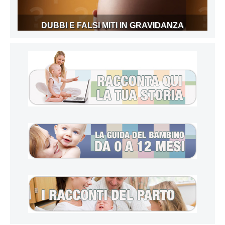
DUBBI E FALSI MITI IN GRAVIDANZA