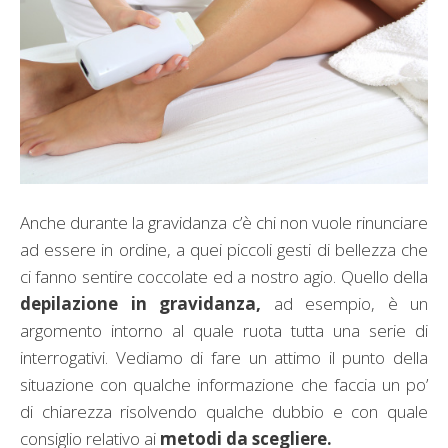
Anche durante la gravidanza c’è chi non vuole rinunciare
ad essere in ordine, a quei piccoli gesti di bellezza che
ci fanno sentire coccolate ed a nostro agio. Quello della
depilazione in gravidanza,
ad esempio, è un
argomento intorno al quale ruota tutta una serie di
interrogativi. Vediamo di fare un attimo il punto della
situazione con qualche informazione che faccia un po’
di chiarezza risolvendo qualche dubbio e con quale
consiglio relativo ai
metodi da scegliere.