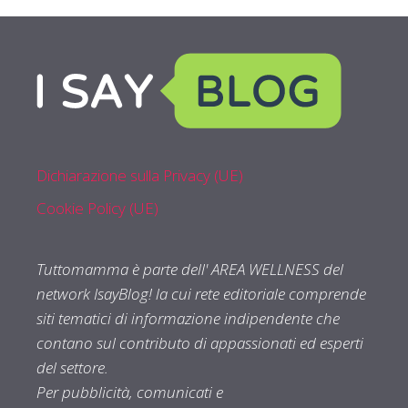
Dichiarazione sulla Privacy (UE)
Cookie Policy (UE)
Tuttomamma è parte dell' AREA WELLNESS del
network IsayBlog! la cui rete editoriale comprende
siti tematici di informazione indipendente che
contano sul contributo di appassionati ed esperti
del settore.
Per pubblicità, comunicati e