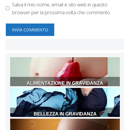
Salva il mio nome, email e sito web in questo
browser per la prossima volta che commento.
ALIMENTAZIONE IN GRAVIDANZA
BELLEZZA IN GRAVIDANZA