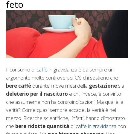
feto
Il consumo di
caffè
in gravidanza è da sempre un
argomento molto controverso. C’è chi sostiene che
bere caffè
durante i nove mesi della
gestazione
sia
deleterio per il nascituro
e chi, invece, è convinto
che assumerne non ha controindicazioni. Ma qual è la
verità? Come quasi sempre accade, la verità è nel
mezzo. Ricerche scientifiche, infatti, hanno dimostrato
che
bere ridotte quantità
di
caffè in gravidanza
non