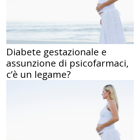
Diabete gestazionale e
assunzione di psicofarmaci,
c’è un legame?