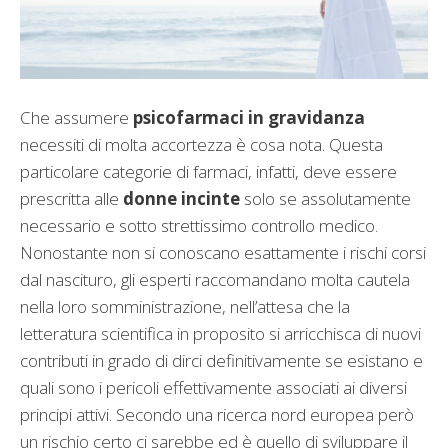
Che assumere
psicofarmaci in gravidanza
necessiti di molta accortezza è cosa nota. Questa
particolare categorie di farmaci, infatti, deve essere
prescritta alle
donne incinte
solo se assolutamente
necessario e sotto strettissimo controllo medico.
Nonostante non si conoscano esattamente i rischi corsi
dal nascituro, gli esperti raccomandano molta cautela
nella loro somministrazione, nell’attesa che la
letteratura scientifica in proposito si arricchisca di nuovi
contributi in grado di dirci definitivamente se esistano e
quali sono i pericoli effettivamente associati ai diversi
principi attivi. Secondo una ricerca nord europea però
un rischio certo ci sarebbe ed è quello di sviluppare il