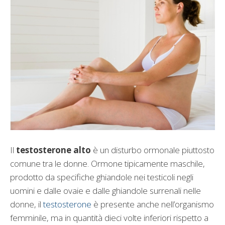
Il
testosterone alto
è un disturbo ormonale piuttosto
comune tra le donne. Ormone tipicamente maschile,
prodotto da specifiche ghiandole nei testicoli negli
uomini e dalle ovaie e dalle ghiandole surrenali nelle
donne, il
testosterone
è presente anche nell’organismo
femminile, ma in quantità dieci volte inferiori rispetto a