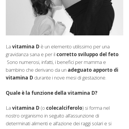
La
vitamina D
è un elemento utilissimo per una
gravidanza sana e per il
corretto sviluppo del feto
.
Sono numerosi, infatti, i benefici per mamma e
bambino che derivano da un
adeguato apporto di
vitamina D
durante i nove mesi di gestazione.
Quale è la funzione della vitamina D?
La
vitamina D
(o
colecalciferolo
) si forma nel
nostro organismo in seguito all’assunzione di
determinati alimenti e all’azione dei raggi solari e si