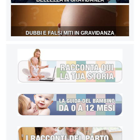
DUBBI E FALSI MITI IN GRAVIDANZA