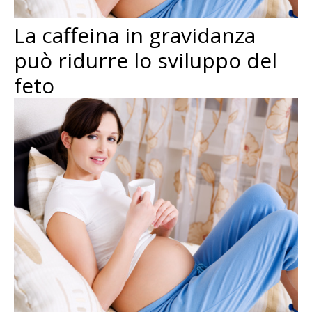
La caffeina in gravidanza
può ridurre lo sviluppo del
feto