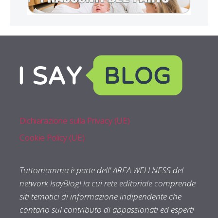
Dichiarazione sulla Privacy (UE)
Cookie Policy (UE)
Tuttomamma è parte dell' AREA WELLNESS del
network IsayBlog! la cui rete editoriale comprende
siti tematici di informazione indipendente che
contano sul contributo di appassionati ed esperti