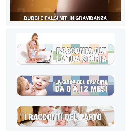
DUBBI E FALSI MITI IN GRAVIDANZA