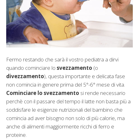
Fermo restando che sarà il vostro pediatra a dirvi
quando cominciare lo
svezzamento
(o
divezzamento
), questa importante e delicata fase
non comincia in genere prima del 5°-6° mese di vita.
Cominciare lo svezzamento
si rende necessario
perchè con il passare del tempo il latte non basta più a
soddisfare le esigenze nutrizionali del bambino che
comincia ad aver bisogno non solo di più calorie, ma
anche di alimenti maggiormente ricchi di ferro e
proteine.