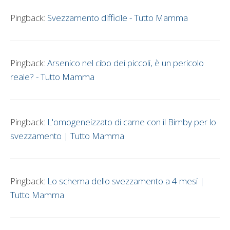
Pingback:
Svezzamento difficile - Tutto Mamma
Pingback:
Arsenico nel cibo dei piccoli, è un pericolo
reale? - Tutto Mamma
Pingback:
L'omogeneizzato di carne con il Bimby per lo
svezzamento | Tutto Mamma
Pingback:
Lo schema dello svezzamento a 4 mesi |
Tutto Mamma