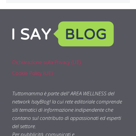
Dichiarazione sulla Privacy (UE)
Cookie Policy (UE)
Tuttomamma è parte dell' AREA WELLNESS del
network IsayBlog! la cui rete editoriale comprende
siti tematici di informazione indipendente che
contano sul contributo di appassionati ed esperti
del settore.
Per pubblicità, comunicati e