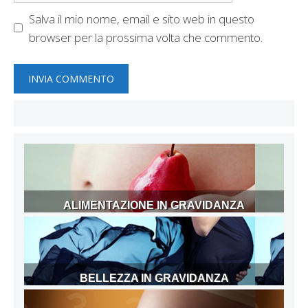
Salva il mio nome, email e sito web in questo
browser per la prossima volta che commento.
ALIMENTAZIONE IN GRAVIDANZA
BELLEZZA IN GRAVIDANZA