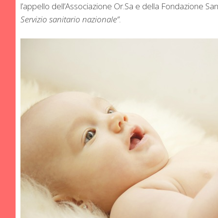
l’appello dell’Associazione Or.Sa e della Fondazione Sant
Servizio sanitario nazionale”
.