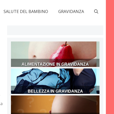
SALUTE DEL BAMBINO
GRAVIDANZA
ALIMENTAZIONE IN GRAVIDANZA
BELLEZZA IN GRAVIDANZA
i
na