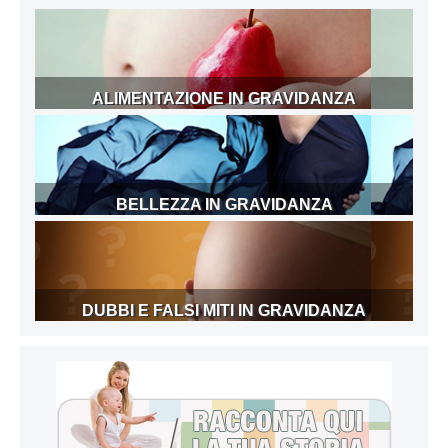
ALIMENTAZIONE IN GRAVIDANZA
BELLEZZA IN GRAVIDANZA
DUBBI E FALSI MITI IN GRAVIDANZA