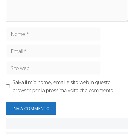
Nome
Email
Sito
web
Salva il mio nome, email e sito web in questo
browser per la prossima volta che commento.