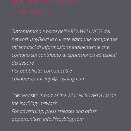
Dichiarazione sulla Privacy (UE)
Cookie Policy (UE)
Tuttomamma è parte dell' AREA WELLNESS del
network IsayBlog! la cui rete editoriale comprende
siti tematici di informazione indipendente che
contano sul contributo di appassionati ed esperti
del settore.
Per pubblicità, comunicati e
collaborazioni:
info@isayblog.com
This website
is part of the WELLNESS AREA inside
the IsayBlog! network
For advertising, press releases and other
opportunities:
info@isayblog.com