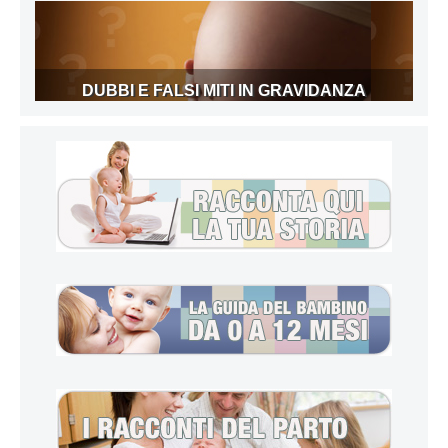
DUBBI E FALSI MITI IN GRAVIDANZA