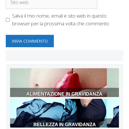
web
Salva il mio nome, email e sito web in questo
browser per la prossima volta che commento.
ALIMENTAZIONE IN GRAVIDANZA
BELLEZZA IN GRAVIDANZA