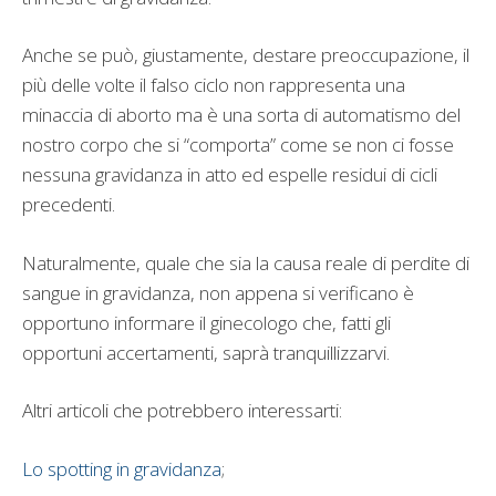
Anche se può, giustamente, destare preoccupazione, il
più delle volte il falso ciclo non rappresenta una
minaccia di aborto ma è una sorta di automatismo del
nostro corpo che si “comporta” come se non ci fosse
nessuna gravidanza in atto ed espelle residui di cicli
precedenti.
Naturalmente, quale che sia la causa reale di perdite di
sangue in gravidanza, non appena si verificano è
opportuno informare il ginecologo che, fatti gli
opportuni accertamenti, saprà tranquillizzarvi.
Altri articoli che potrebbero interessarti:
Lo spotting in gravidanza
;