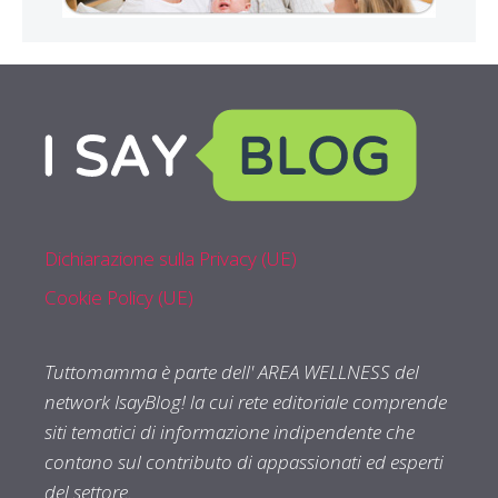
Dichiarazione sulla Privacy (UE)
Cookie Policy (UE)
Tuttomamma è parte dell' AREA WELLNESS del
network IsayBlog! la cui rete editoriale comprende
siti tematici di informazione indipendente che
contano sul contributo di appassionati ed esperti
del settore.