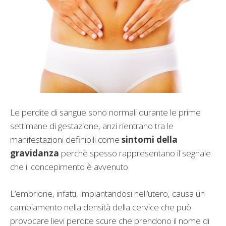
Le perdite di sangue sono normali durante le prime
settimane di gestazione, anzi rientrano tra le
manifestazioni definibili come
sintomi della
gravidanza
perchè spesso rappresentano il segnale
che il concepimento è avvenuto.
L’embrione, infatti, impiantandosi nell’utero, causa un
cambiamento nella densità della cervice che può
provocare lievi perdite scure che prendono il nome di