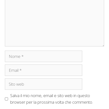
Nome
Email
Sito
web
Salva il mio nome, email e sito web in questo
browser per la prossima volta che commento.