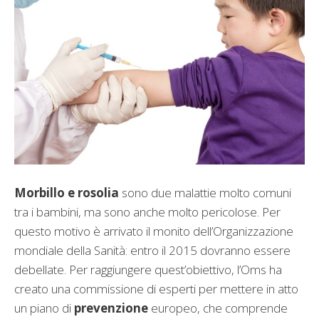
Morbillo e rosolia
sono due malattie molto comuni
tra i bambini, ma sono anche molto pericolose. Per
questo motivo è arrivato il monito dell’Organizzazione
mondiale della Sanità: entro il 2015 dovranno essere
debellate. Per raggiungere quest’obiettivo, l’Oms ha
creato una commissione di esperti per mettere in atto
un piano di
prevenzione
europeo, che comprende