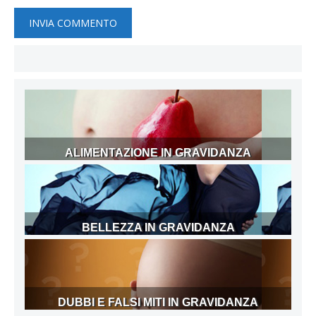
ALIMENTAZIONE IN GRAVIDANZA
BELLEZZA IN GRAVIDANZA
DUBBI E FALSI MITI IN GRAVIDANZA