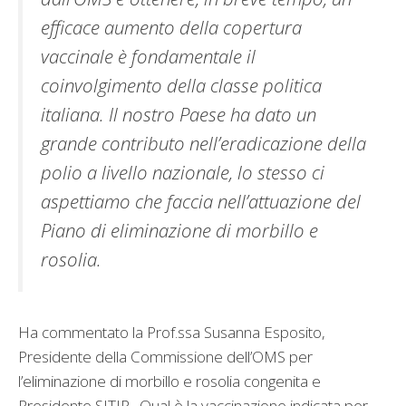
efficace aumento della copertura
vaccinale è fondamentale il
coinvolgimento della classe politica
italiana. Il nostro Paese ha dato un
grande contributo nell’eradicazione della
polio a livello nazionale, lo stesso ci
aspettiamo che faccia nell’attuazione del
Piano di eliminazione di morbillo e
rosolia.
Ha commentato la Prof.ssa Susanna Esposito,
Presidente della Commissione dell’OMS per
l’eliminazione di morbillo e rosolia congenita e
Presidente SITIP. Qual è la vaccinazione indicata per