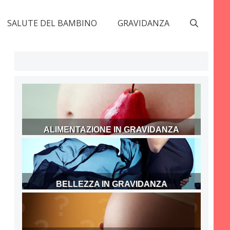
SALUTE DEL BAMBINO
GRAVIDANZA
ALIMENTAZIONE IN GRAVIDANZA
BELLEZZA IN GRAVIDANZA