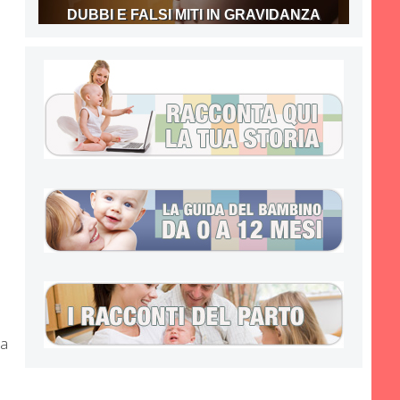
DUBBI E FALSI MITI IN GRAVIDANZA
ia