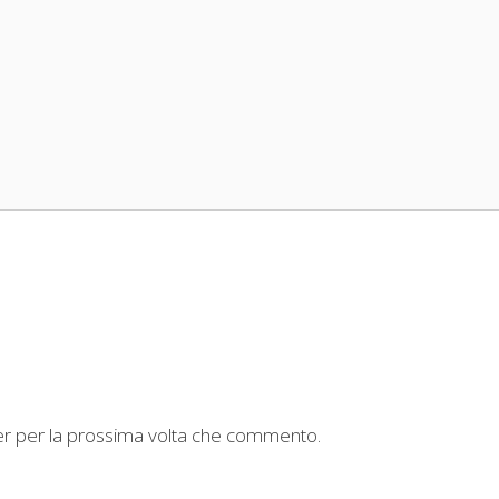
ser per la prossima volta che commento.