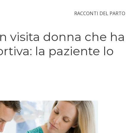
RACCONTI DEL PARTO
n visita donna che ha
rtiva: la paziente lo