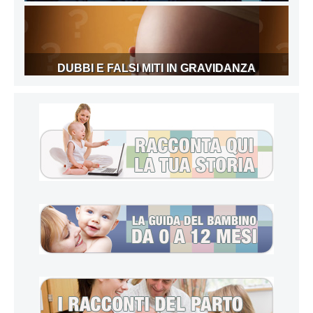
DUBBI E FALSI MITI IN GRAVIDANZA