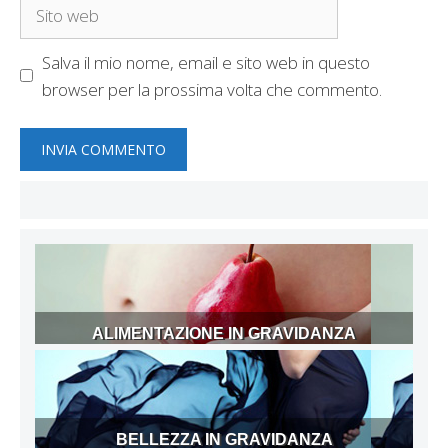
Sito
web
Salva il mio nome, email e sito web in questo
browser per la prossima volta che commento.
ALIMENTAZIONE IN GRAVIDANZA
BELLEZZA IN GRAVIDANZA