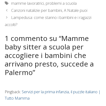
Tag
mamme lavoratrici
,
problemi a scuola
Canzoni natalizie per bambini, A Natale puoi
Lampedusa: come stanno i bambini e i ragazzi
accolti?
1 commento su “Mamme
baby sitter a scuola per
accogliere i bambini che
arrivano presto, succede a
Palermo”
Pingback:
Servizi per la prima infanzia, il puzzle italiano |
Tutto Mamma