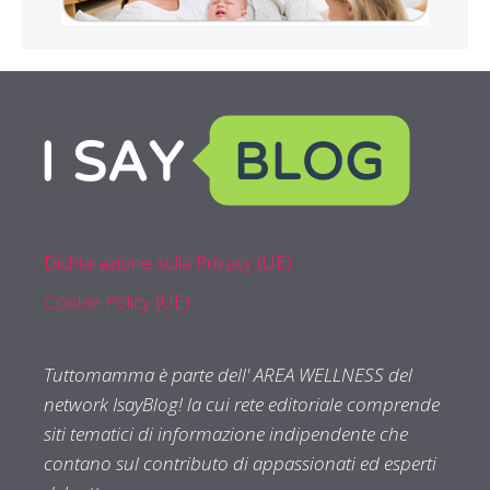
Dichiarazione sulla Privacy (UE)
Cookie Policy (UE)
Tuttomamma è parte dell' AREA WELLNESS del
network IsayBlog! la cui rete editoriale comprende
siti tematici di informazione indipendente che
contano sul contributo di appassionati ed esperti