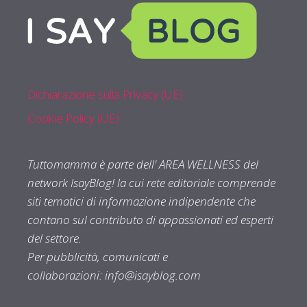
Dichiarazione sulla Privacy (UE)
Cookie Policy (UE)
Tuttomamma è parte dell' AREA WELLNESS del
network IsayBlog! la cui rete editoriale comprende
siti tematici di informazione indipendente che
contano sul contributo di appassionati ed esperti
del settore.
Per pubblicità, comunicati e
collaborazioni:
info@isayblog.com