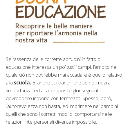
Se l’assenza delle corrette abitudini in fatto di
educazione interessa un po’ tutti i campi, l’ambito nel
quale ciò non dovrebbe mai accadare è quello relativo
alla
scuola.
E’ anche sui banchi che se ne impara
l’importanza, ed a tal proposito gli insegnanti
dovrebbero imporle con fermezza. Spesso, però,
l’autorevolezza non basta, ed imprimere nei bambini
quelli che sono i corretti modi di comportarsi nelle
relazioni interpersonali diventa impossibile.