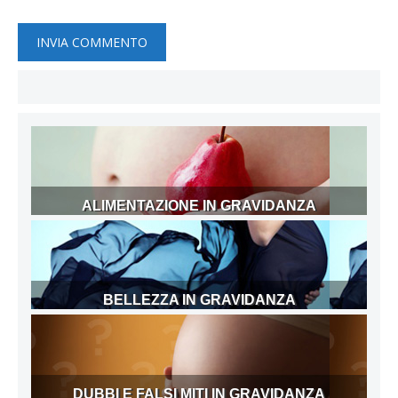
ALIMENTAZIONE IN GRAVIDANZA
BELLEZZA IN GRAVIDANZA
DUBBI E FALSI MITI IN GRAVIDANZA