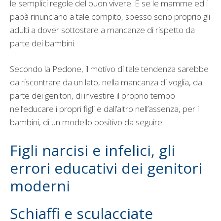
le semplici regole del buon vivere. E se le mamme ed i
papà rinunciano a tale compito, spesso sono proprio gli
adulti a dover sottostare a mancanze di rispetto da
parte dei bambini.
Secondo la Pedone, il motivo di tale tendenza sarebbe
da riscontrare da un lato, nella mancanza di voglia, da
parte dei genitori, di investire il proprio tempo
nell’educare i propri figli e dall’altro nell’assenza, per i
bambini, di un modello positivo da seguire.
Figli narcisi e infelici, gli
errori educativi dei genitori
moderni
Schiaffi e sculacciate