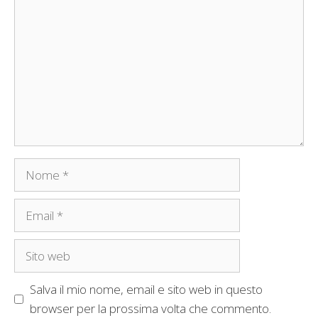
Nome
Email
Sito
web
Salva il mio nome, email e sito web in questo
browser per la prossima volta che commento.