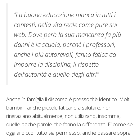
”La buona educazione manca in tutti i
contesti, nella vita reale come pure sul
web. Dove però la sua mancanza fa più
danni è la scuola, perché i professori,
anche i più autorevoli, fanno fatica ad
imporre la disciplina, il rispetto
dell’autorità e quello degli altri”.
Anche in famiglia il discorso è pressochè identico. Molti
bambini, anche piccoli, faticano a salutare, non
ringraziano abitualmente, non utilizzano, insomma,
quelle poche parole che fanno la differenza. E’ come se
oggi ai piccoli tutto sia permesso, anche passare sopra