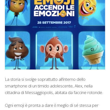
La storia si svolge soprattutto all’interno dello
smartphone di un timido adolescente, Alex, nella
cittadina di Messaggiopolis, abitata da faccine rotonde.
Ogni emoji è pronta a dare il meglio di sé stessa per